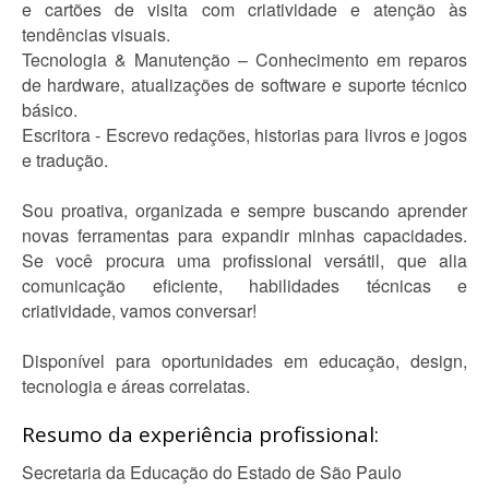
e cartões de visita com criatividade e atenção às
tendências visuais.
Tecnologia & Manutenção – Conhecimento em reparos
de hardware, atualizações de software e suporte técnico
básico.
Escritora - Escrevo redações, historias para livros e jogos
e tradução.
Sou proativa, organizada e sempre buscando aprender
novas ferramentas para expandir minhas capacidades.
Se você procura uma profissional versátil, que alia
comunicação eficiente, habilidades técnicas e
criatividade, vamos conversar!
Disponível para oportunidades em educação, design,
tecnologia e áreas correlatas.
Resumo da experiência profissional:
Secretaria da Educação do Estado de São Paulo