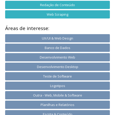
Redação de Conteúdo
Web Scraping
Áreas de interesse:
UX/UI & Web Design
Banco de Dados
Desenvolvimento Web
Desenvolvimento Desktop
Teste de Software
Logotipos
Outra - Web, Mobile & Software
Planilhas e Relatórios
Escrita & Conteúdo