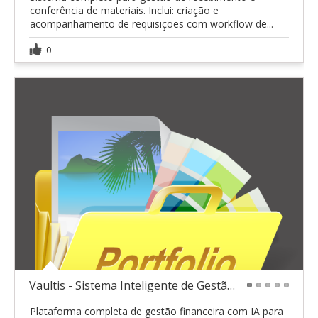
conferência de materiais. Inclui: criação e
acompanhamento de requisições com workflow de...
0
Vaultis - Sistema Inteligente de Gestão Financeira
1
2
3
4
5
Plataforma completa de gestão financeira com IA para