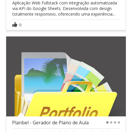
Aplicação Web Fullstack com integração automatizada
via API do Google Sheets. Desenvolvida com design
totalmente responsivo, oferecendo uma experiência...
0
Planbel - Gerador de Plano de Aula
1
2
3
4