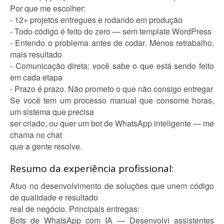
Por que me escolher:
- 12+ projetos entregues e rodando em produção
- Todo código é feito do zero — sem template WordPress
- Entendo o problema antes de codar. Menos retrabalho,
mais resultado
- Comunicação direta: você sabe o que está sendo feito
em cada etapa
- Prazo é prazo. Não prometo o que não consigo entregar
Se você tem um processo manual que consome horas,
um sistema que precisa
ser criado, ou quer um bot de WhatsApp inteligente — me
chama no chat
que a gente resolve.
Resumo da experiência profissional:
Atuo no desenvolvimento de soluções que unem código
de qualidade e resultado
real de negócio. Principais entregas:
Bots de WhatsApp com IA — Desenvolvi assistentes