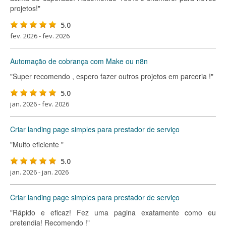
projetos!"
5.0
fev. 2026 - fev. 2026
Automação de cobrança com Make ou n8n
"Super recomendo , espero fazer outros projetos em parceria !"
5.0
jan. 2026 - fev. 2026
Criar landing page simples para prestador de serviço
"Muito eficiente "
5.0
jan. 2026 - jan. 2026
Criar landing page simples para prestador de serviço
"Rápido e eficaz! Fez uma pagina exatamente como eu
pretendia! Recomendo !"