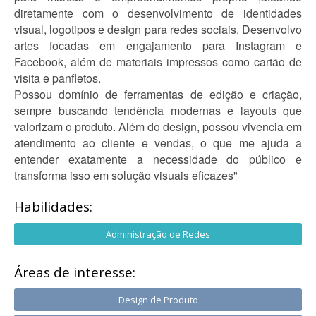
diretamente com o desenvolvimento de identidades
visual, logotipos e design para redes sociais. Desenvolvo
artes focadas em engajamento para Instagram e
Facebook, além de materiais impressos como cartão de
visita e panfletos.
Possou domínio de ferramentas de edição e criação,
sempre buscando tendência modernas e layouts que
valorizam o produto. Além do design, possou vivencia em
atendimento ao cliente e vendas, o que me ajuda a
entender exatamente a necessidade do público e
transforma isso em solução visuais eficazes"
Habilidades:
Administração de Redes
Áreas de interesse:
Design de Produto