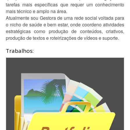
tarefas mais específicas que requer um conhecimento
mais técnico e amplo na área.
Atualmente sou Gestora de uma rede social voltada para
o nicho de saúde e bem estar, onde coordeno atividades
estratégicas como produção de conteúdos, criativos,
produção de textos e roteirizações de vídeos e suporte.
Trabalhos: