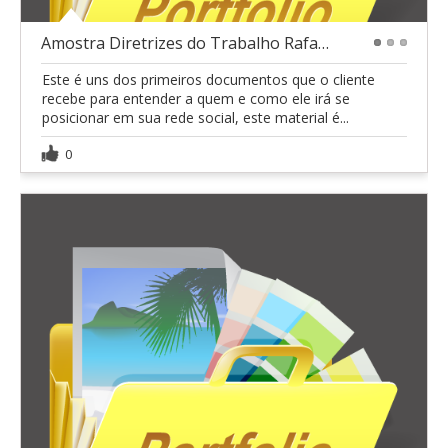
Amostra Diretrizes do Trabalho Rafaela Prates
1
2
3
Este é uns dos primeiros documentos que o cliente
recebe para entender a quem e como ele irá se
posicionar em sua rede social, este material é...
0