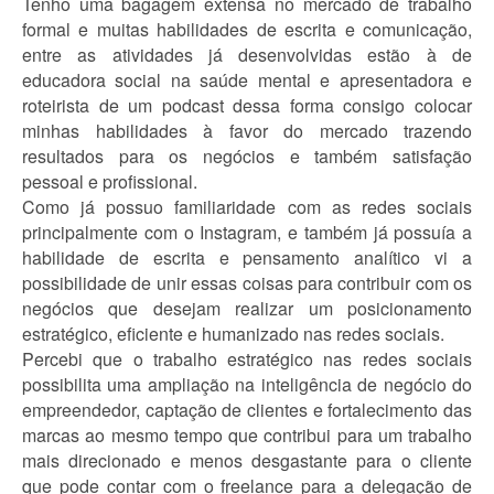
Tenho uma bagagem extensa no mercado de trabalho
formal e muitas habilidades de escrita e comunicação,
entre as atividades já desenvolvidas estão à de
educadora social na saúde mental e apresentadora e
roteirista de um podcast dessa forma consigo colocar
minhas habilidades à favor do mercado trazendo
resultados para os negócios e também satisfação
pessoal e profissional.
Como já possuo familiaridade com as redes sociais
principalmente com o Instagram, e também já possuía a
habilidade de escrita e pensamento analítico vi a
possibilidade de unir essas coisas para contribuir com os
negócios que desejam realizar um posicionamento
estratégico, eficiente e humanizado nas redes sociais.
Percebi que o trabalho estratégico nas redes sociais
possibilita uma ampliação na inteligência de negócio do
empreendedor, captação de clientes e fortalecimento das
marcas ao mesmo tempo que contribui para um trabalho
mais direcionado e menos desgastante para o cliente
que pode contar com o freelance para a delegação de