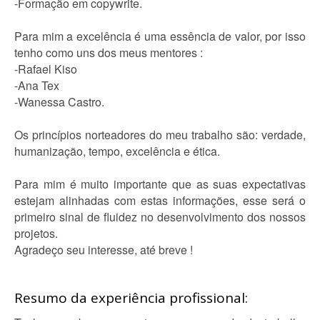
-Formação em copywrite.
Para mim a excelência é uma essência de valor, por isso
tenho como uns dos meus mentores :
-Rafael Kiso
-Ana Tex
-Wanessa Castro.
Os princípios norteadores do meu trabalho são: verdade,
humanização, tempo, excelência e ética.
Para mim é muito importante que as suas expectativas
estejam alinhadas com estas informações, esse será o
primeiro sinal de fluidez no desenvolvimento dos nossos
projetos.
Agradeço seu interesse, até breve !
Resumo da experiência profissional: