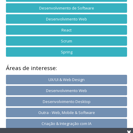
Desenvolvimento de Software
Desenvolvimento Web
React
Scrum
Spring
Áreas de interesse:
UX/UI & Web Design
Desenvolvimento Web
Desenvolvimento Desktop
Outra - Web, Mobile & Software
Criação & Integração com IA