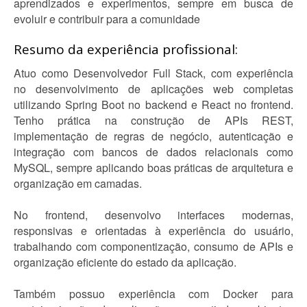
aprendizados e experimentos, sempre em busca de
evoluir e contribuir para a comunidade
Resumo da experiência profissional:
Atuo como Desenvolvedor Full Stack, com experiência
no desenvolvimento de aplicações web completas
utilizando Spring Boot no backend e React no frontend.
Tenho prática na construção de APIs REST,
implementação de regras de negócio, autenticação e
integração com bancos de dados relacionais como
MySQL, sempre aplicando boas práticas de arquitetura e
organização em camadas.
No frontend, desenvolvo interfaces modernas,
responsivas e orientadas à experiência do usuário,
trabalhando com componentização, consumo de APIs e
organização eficiente do estado da aplicação.
Também possuo experiência com Docker para