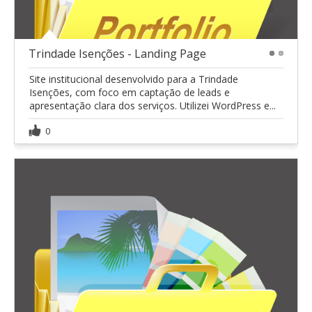
Trindade Isenções - Landing Page
1
2
Site institucional desenvolvido para a Trindade
Isenções, com foco em captação de leads e
apresentação clara dos serviços. Utilizei WordPress e...
0