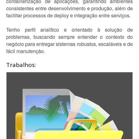
containerização de aplicações, garantindo ambientes
consistentes entre desenvolvimento e produção, além de
facilitar processos de deploy e integração entre serviços.
Tenho perfil analítico e orientado à solução de
problemas, buscando sempre entender o contexto do
negócio para entregar sistemas robustos, escaláveis e de
fácil manutenção.
Trabalhos: