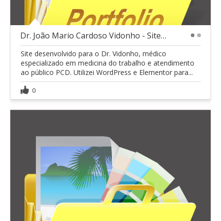
Dr. João Mario Cardoso Vidonho - Site Instituciona
1
2
Site desenvolvido para o Dr. Vidonho, médico
especializado em medicina do trabalho e atendimento
ao público PCD. Utilizei WordPress e Elementor para...
0