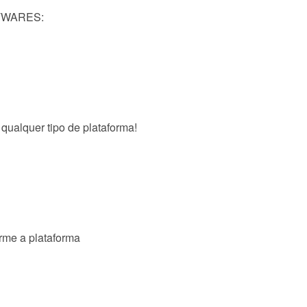
TWARES:
qualquer tipo de plataforma!
rme a plataforma