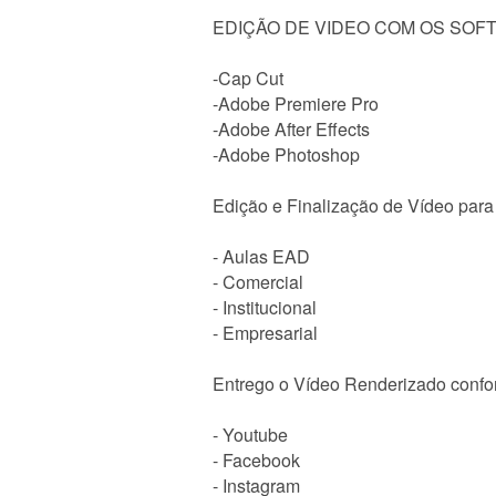
EDIÇÃO DE VIDEO COM OS SOF
-Cap Cut
-Adobe Premiere Pro
-Adobe After Effects
-Adobe Photoshop
Edição e Finalização de Vídeo para 
- Aulas EAD
- Comercial
- Institucional
- Empresarial
Entrego o Vídeo Renderizado confo
- Youtube
- Facebook
- Instagram