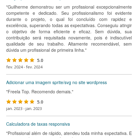
"Guilherme demonstrou ser um profissional excepcionalmente
competente e dedicado. Seu profissionalismo foi evidente
durante o projeto, o qual foi concluído com rapidez e
excelência, superando todas as expectativas. Conseguiu atingir
o objetivo de forma eficiente e eficaz. Sem dúvida, sua
contribuição será requisitada novamente, pois é indiscutível
qualidade de seu trabalho. Altamente recomendável, sem
dúvida um profissional de primeira linha."
5.0
fev. 2024 - fev. 2024
Adicionar uma imagem sprite/svg no site wordpress
"Freela Top. Recomendo demais."
5.0
jan. 2023 - jan. 2023
Calculadora de taxas responsiva
"Profissional além de rápido, atendeu toda minha expectativa. E