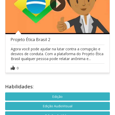
Projeto Ética Brasil 2
Agora você pode ajudar na lutar contra a corrupção e
desvios de conduta. Com a plataforma do Projeto Ética
Brasil qualquer pessoa pode relatar anônima e...
0
Habilidades:
Edição
Edição AudioVisual