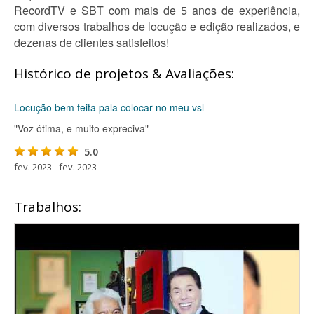
RecordTV e SBT com mais de 5 anos de experiência,
com diversos trabalhos de locução e edição realizados, e
dezenas de clientes satisfeitos!
Histórico de projetos & Avaliações:
Locução bem feita pala colocar no meu vsl
"Voz ótima, e muito expreciva"
5.0
fev. 2023 - fev. 2023
Trabalhos: