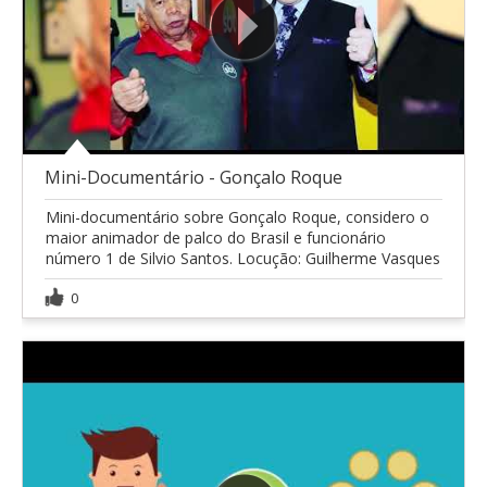
Mini-Documentário - Gonçalo Roque
Mini-documentário sobre Gonçalo Roque, considero o
maior animador de palco do Brasil e funcionário
número 1 de Silvio Santos. Locução: Guilherme Vasques
0