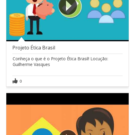
Projeto Ética Brasil
Conheça o que é o Projeto Ética Brasil! Locução:
Guilherme Vasques
0