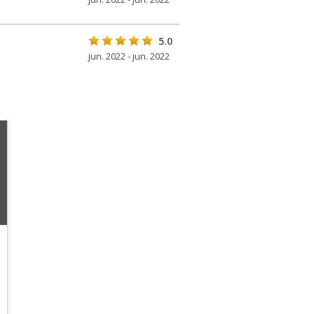
5.0
jun. 2022 - jun. 2022