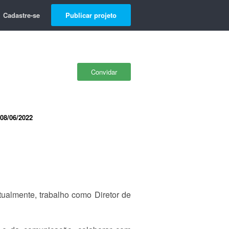
Cadastre-se
Publicar projeto
Convidar
08/06/2022
tualmente, trabalho como Diretor de