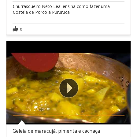
Churrasqueiro Neto Leal ensina como fazer uma
Costela de Porco a Pururuca
0
Geleia de maracujá, pimenta e cachaça