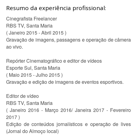
Resumo da experiência profissional:
Cinegrafista Freelancer
RBS TV, Santa Maria
( Janeiro 2015 - Abril 2015 )
Gravação de imagens, passagens e operação de câmera
ao vivo.
Repórter Cinematográfico e editor de vídeos
Esporte Sul, Santa Maria
( Maio 2015 - Julho 2015 )
Gravação e edição de imagens de eventos esportivos.
Editor de vídeo
RBS TV, Santa Maria
( Janeiro 2016 - Março 2016/ Janeira 2017 - Fevereiro
2017 )
Edição de conteúdos jornalísticos e operação de lives
(Jornal do Almoço local)