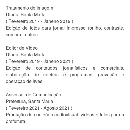
Tratamento de Imagem
Diário, Santa Maria
( Fevereiro 2017 - Janeiro 2019 )
Edição de fotos para jornal impresso (brilho, contraste,
sombra, realce)
Editor de Vídeo
Diário, Santa Maria
( Fevereiro 2019 - Janeiro 2021 )
Edição de conteúdos jornalísticos e comerciais,
elaboração de roteiros e programas, gravação e
operação de lives.
Assessor de Comunicação
Prefeitura, Santa Maria
( Fevereiro 2021 - Agosto 2021 )
Produção de conteúdo audiovisual, vídeos e fotos para a
prefeitura.