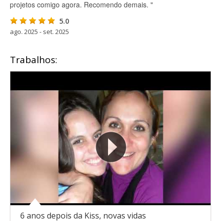
projetos comigo agora. Recomendo demais. "
5.0
ago. 2025 - set. 2025
Trabalhos:
6 anos depois da Kiss, novas vidas