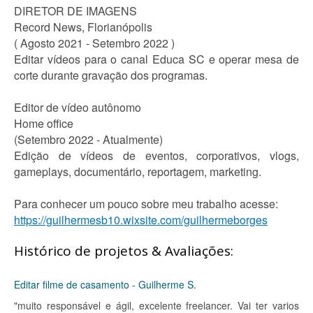
DIRETOR DE IMAGENS
Record News, Florianópolis
( Agosto 2021 - Setembro 2022 )
Editar vídeos para o canal Educa SC e operar mesa de
corte durante gravação dos programas.
Editor de vídeo autônomo
Home office
(Setembro 2022 - Atualmente)
Edição de vídeos de eventos, corporativos, vlogs,
gameplays, documentário, reportagem, marketing.
Para conhecer um pouco sobre meu trabalho acesse:
https://guilhermesb10.wixsite.com/guilhermeborges
Histórico de projetos & Avaliações:
Editar filme de casamento - Guilherme S.
"muito responsável e ágil, excelente freelancer. Vai ter varios