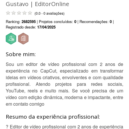
Gustavo | EditorOnline
(0.0 - 0 avaliações)
Ranking:
2682595
| Projetos concluídos:
0
| Recomendações:
0
|
Registrado desde:
17/04/2025
Sobre mim:
Sou um editor de vídeo profissional com 2 anos de
experiência no CapCut, especializado em transformar
ideias em vídeos criativos, envolventes e com qualidade
profissional. Atendo projetos para redes sociais,
YouTube, reels e muito mais. Se você precisa de um
vídeo com edição dinâmica, moderna e impactante, entre
em contato comigo
Resumo da experiência profissional:
? Editor de vídeo profissional com 2 anos de experiência