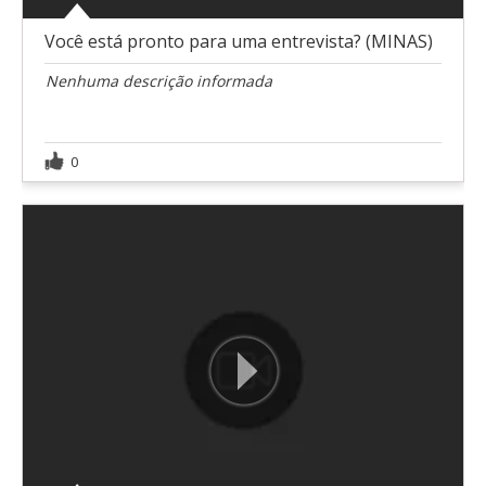
Você está pronto para uma entrevista? (MINAS)
Nenhuma descrição informada
0