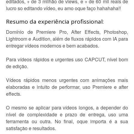
editados, + de 3 milhão de views, e + de 60 mil reais de
lucro so editando vídeo, eu amo oque faço hahahaha!!
Resumo da experiência profissional:
Domínio de Premiere Pro, After Effects, Photoshop,
Lightroom e Audition, além de fluxos rápidos com IA para
entregar vídeos modernos e bem acabados.
Para vídeos rápidos e urgentes uso CAPCUT, nível bom
de edição.
Vídeos rápidos menos urgentes com animações mais
elaboradas e intuito de performar, uso Premiere e after
effects.
O mesmo se aplicar para vídeos longos, a depender do
nível de complexidade e prazo de entrega, uso uma
ferramenta ou outra. No final, oque importa é a sua
satisfação e resultados.