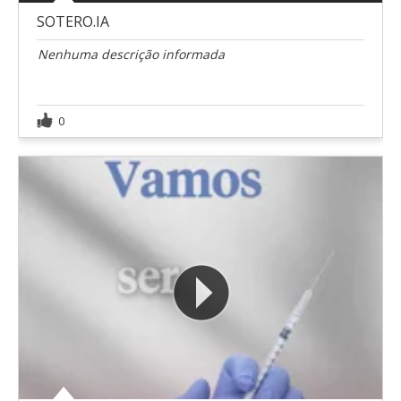
SOTERO.IA
Nenhuma descrição informada
0