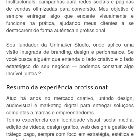
institucionais, campanhas para redes sociais e páginas
de vendas otimizadas para conversão. Meu objetivo é
sempre entregar algo que encante visualmente e
funcione na prática, ajudando meus clientes a se
destacarem de forma autêntica e profissional.
Sou fundador da Unimaker Studio, onde aplico uma
visão integrada de branding, design e performance. Se
você busca alguém que entenda o lado criativo e o lado
estratégico do seu negócio — podemos construir algo
incrível juntos ?
Resumo da experiência profissional:
Atuo há anos no mercado criativo, unindo design,
audiovisual e marketing digital para entregar soluções
completas a marcas e empreendedores.
Tenho experiência com identidade visual, social media,
edição de vídeos, design gráfico, web design e gestão de
tráfego pago, sempre com foco em estratégia, estética e