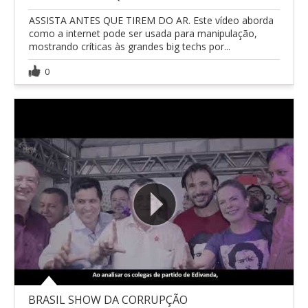
ASSISTA ANTES QUE TIREM DO AR. Este vídeo aborda
como a internet pode ser usada para manipulação,
mostrando críticas às grandes big techs por...
0
BRASIL SHOW DA CORRUPÇÃO