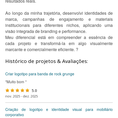
resultados reais.
Ao longo da minha trajetória, desenvolvi identidades de
marca, campanhas de engajamento e materiais
institucionais para diferentes nichos, aplicando uma
visão integrada de branding e performance.
Meu diferencial está em compreender a essência de
cada projeto e transformá-la em algo visualmente
marcante e comercialmente eficiente. ?
Histórico de projetos & Avaliações:
Criar logotipo para banda de rock grunge
"Muito bom "
5.0
nov. 2025 - dez. 2025
Criação de logotipo e identidade visual para mobiliário
corporativo