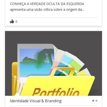
CONHEÇA A VERDADE OCULTA DA ESQUERDA
apresenta uma visão crítica sobre a origem da...
0
Identidade Visual & Branding
1
2