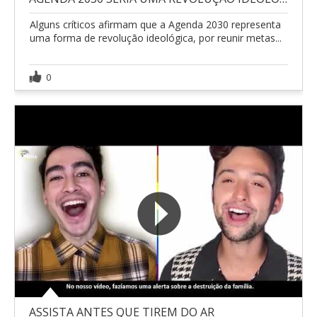
Alguns críticos afirmam que a Agenda 2030 representa
uma forma de revolução ideológica, por reunir metas...
0
ASSISTA ANTES QUE TIREM DO AR