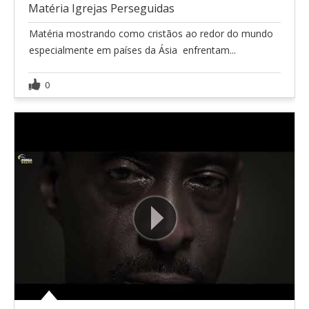
Matéria Igrejas Perseguidas
Matéria mostrando como cristãos ao redor do mundo 
especialmente em países da Ásia  enfrentam...
0