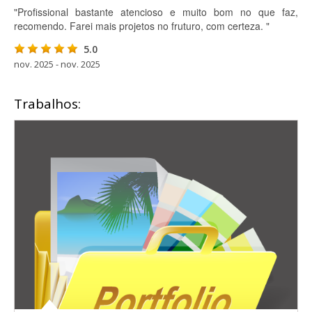
"Profissional bastante atencioso e muito bom no que faz,
recomendo. Farei mais projetos no fruturo, com certeza. "
5.0
nov. 2025 - nov. 2025
Trabalhos: