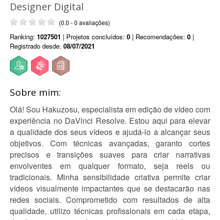
Designer Digital
(0.0 - 0 avaliações)
Ranking:
1027501
| Projetos concluídos:
0
| Recomendações:
0
|
Registrado desde:
08/07/2021
Sobre mim:
Olá! Sou Hakuzosu, especialista em edição de vídeo com
experiência no DaVinci Resolve. Estou aqui para elevar
a qualidade dos seus vídeos e ajudá-lo a alcançar seus
objetivos. Com técnicas avançadas, garanto cortes
precisos e transições suaves para criar narrativas
envolventes em qualquer formato, seja reels ou
tradicionais. Minha sensibilidade criativa permite criar
vídeos visualmente impactantes que se destacarão nas
redes sociais. Comprometido com resultados de alta
qualidade, utilizo técnicas profissionais em cada etapa,