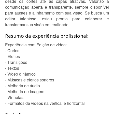
desde os cortes até as capas atrativas. Valorizo a
comunicação aberta e transparente, sempre disponível
para ajustes e alinhamento com sua visão. Se busca um
editor talentoso, estou pronto para colaborar e
transformar sua visão em realidade!
Resumo da experiência profissional:
Experiência com Edição de vídeo:
- Cortes
- Efeitos
- Transições
- Textos
- Vídeo dinâmico
- Músicas e efeitos sonoros
- Melhoria de áudio
- Melhoria de Imagem
- Vinhetas
- Formatos de vídeos na vertical e horizontal