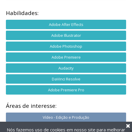
Habilidades:
Adobe After Effects
Adobe Illustrator
Adobe Photoshop
Adobe Premiere
Audacity
DaVinci Resolve
Adobe Premiere Pro
Áreas de interesse:
Vídeo - Edição e Produção
Nós fazemos uso de cookies em nosso site para melhorar