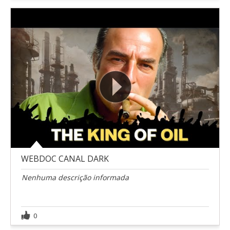
WEBDOC CANAL DARK
Nenhuma descrição informada
0