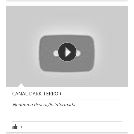
CANAL DARK TERROR
Nenhuma descrição informada
0