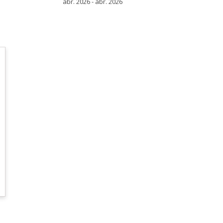
abr. 2026 - abr. 2026