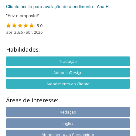
Cliente oculto para avaliação de atendimento - Ana H.
"Fez o proposto!"
5.0
abr. 2026 - abr. 2026
Habilidades:
Tradução
Adobe InDesign
Atendimento ao Cliente
Áreas de interesse:
Redação
Inglês
Atendimento ao Consumidor