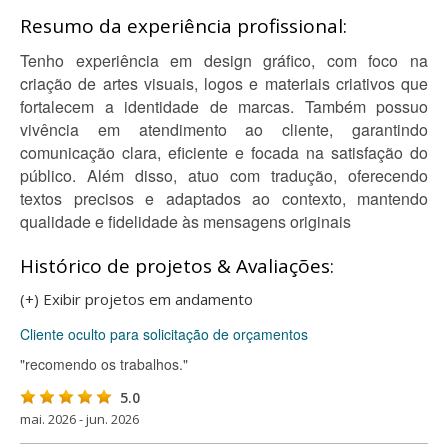
Resumo da experiência profissional:
Tenho experiência em design gráfico, com foco na
criação de artes visuais, logos e materiais criativos que
fortalecem a identidade de marcas. Também possuo
vivência em atendimento ao cliente, garantindo
comunicação clara, eficiente e focada na satisfação do
público. Além disso, atuo com tradução, oferecendo
textos precisos e adaptados ao contexto, mantendo
qualidade e fidelidade às mensagens originais
Histórico de projetos & Avaliações:
(+) Exibir projetos em andamento
Cliente oculto para solicitação de orçamentos
"recomendo os trabalhos."
5.0
mai. 2026 - jun. 2026