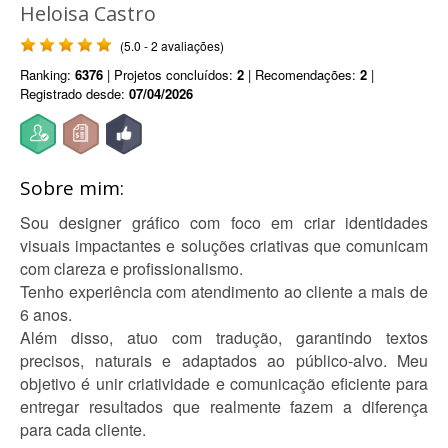
Heloisa Castro
(5.0 - 2 avaliações)
Ranking:
6376
| Projetos concluídos:
2
| Recomendações:
2
|
Registrado desde:
07/04/2026
Sobre mim:
Sou designer gráfico com foco em criar identidades
visuais impactantes e soluções criativas que comunicam
com clareza e profissionalismo.
Tenho experiência com atendimento ao cliente a mais de
6 anos.
Além disso, atuo com tradução, garantindo textos
precisos, naturais e adaptados ao público-alvo. Meu
objetivo é unir criatividade e comunicação eficiente para
entregar resultados que realmente fazem a diferença
para cada cliente.