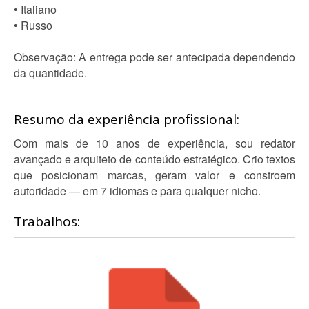
• Italiano
• Russo
Observação: A entrega pode ser antecipada dependendo
da quantidade.
Resumo da experiência profissional:
Com mais de 10 anos de experiência, sou redator
avançado e arquiteto de conteúdo estratégico. Crio textos
que posicionam marcas, geram valor e constroem
autoridade — em 7 idiomas e para qualquer nicho.
Trabalhos: