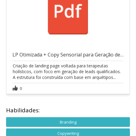
LP Otimizada + Copy Sensorial para Geração de Lead
Criação de landing page voltada para terapeutas
holísticos, com foco em geração de leads qualificados.
A estrutura foi construída com base em arquétipos...
0
Habilidades:
Branding
Copywriting