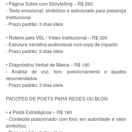
• Página Sobre com Storytelling – R$ 250
- Texto emocional, simbólico e estruturado para presença
institucional
- Prazo padrão: 3 dias úteis
• Roteiro para VSL / Vídeo Institucional – R$ 320
- Estrutura narrativa audiovisual com copy de impacto
- Prazo padrão: 5 dias úteis
• Diagnóstico Verbal de Marca – R$ 180
- Análise de voz, tom, posicionamento e ajustes
recomendados
- Prazo padrão: 3 dias úteis
PACOTES DE POSTS PARA REDES OU BLOG
• 4 Posts Estratégicos – R$ 180
- Conteúdo posicionado com foco em autoridade e valor
simbólico