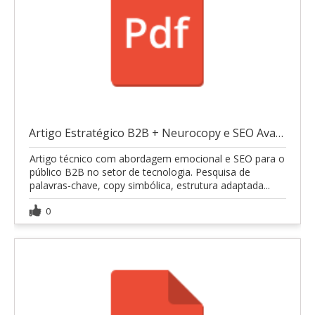
Artigo Estratégico B2B + Neurocopy e SEO Avançado
Artigo técnico com abordagem emocional e SEO para o
público B2B no setor de tecnologia. Pesquisa de
palavras-chave, copy simbólica, estrutura adaptada...
0