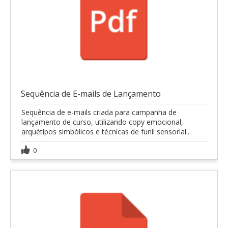
Sequência de E-mails de Lançamento
Sequência de e-mails criada para campanha de
lançamento de curso, utilizando copy emocional,
arquétipos simbólicos e técnicas de funil sensorial...
0