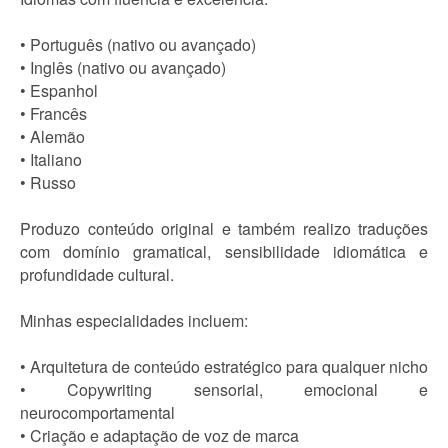
• Português (nativo ou avançado)
• Inglês (nativo ou avançado)
• Espanhol
• Francês
• Alemão
• Italiano
• Russo
Produzo conteúdo original e também realizo traduções
com domínio gramatical, sensibilidade idiomática e
profundidade cultural.
Minhas especialidades incluem:
• Arquitetura de conteúdo estratégico para qualquer nicho
• Copywriting sensorial, emocional e
neurocomportamental
• Criação e adaptação de voz de marca