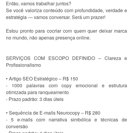
Então, vamos trabalhar juntos?
Se você valoriza conteúdo com profundidade, verdade e
estratégia — vamos conversar. Será um prazer!
Estou pronto para cocriar com quem quer deixar marca
no mundo, não apenas presença online.
SERVIÇOS COM ESCOPO DEFINIDO – Clareza e
Profissionalismo
• Artigo SEO Estratégico – R$ 150
- 1000 palavras com copy emocional e estrutura
otimizada para ranqueamento
- Prazo padrão: 3 dias úteis
• Sequência de E-mails Neurocopy – R$ 280
- 5 e-mails com narrativa simbólica e técnicas de
conversão