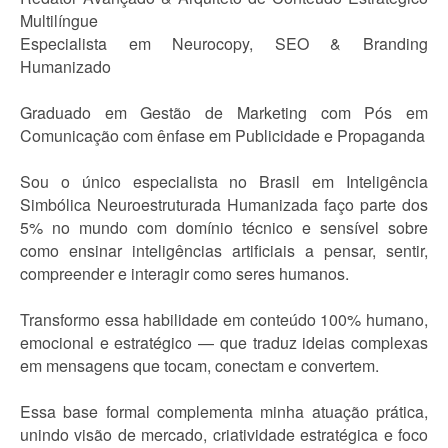
Multilíngue
Especialista em Neurocopy, SEO & Branding
Humanizado
Graduado em Gestão de Marketing com Pós em
Comunicação com ênfase em Publicidade e Propaganda
Sou o único especialista no Brasil em Inteligência
Simbólica Neuroestruturada Humanizada faço parte dos
5% no mundo com domínio técnico e sensível sobre
como ensinar inteligências artificiais a pensar, sentir,
compreender e interagir como seres humanos.
Transformo essa habilidade em conteúdo 100% humano,
emocional e estratégico — que traduz ideias complexas
em mensagens que tocam, conectam e convertem.
Essa base formal complementa minha atuação prática,
unindo visão de mercado, criatividade estratégica e foco