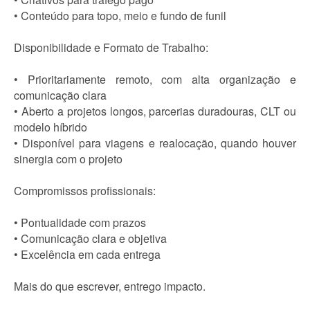
• Conteúdo para topo, meio e fundo de funil
Disponibilidade e Formato de Trabalho:
• Prioritariamente remoto, com alta organização e
comunicação clara
• Aberto a projetos longos, parcerias duradouras, CLT ou
modelo híbrido
• Disponível para viagens e realocação, quando houver
sinergia com o projeto
Compromissos profissionais:
• Pontualidade com prazos
• Comunicação clara e objetiva
• Excelência em cada entrega
Mais do que escrever, entrego impacto.