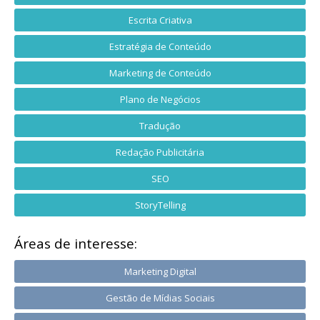
Escrita Criativa
Estratégia de Conteúdo
Marketing de Conteúdo
Plano de Negócios
Tradução
Redação Publicitária
SEO
StoryTelling
Áreas de interesse:
Marketing Digital
Gestão de Mídias Sociais