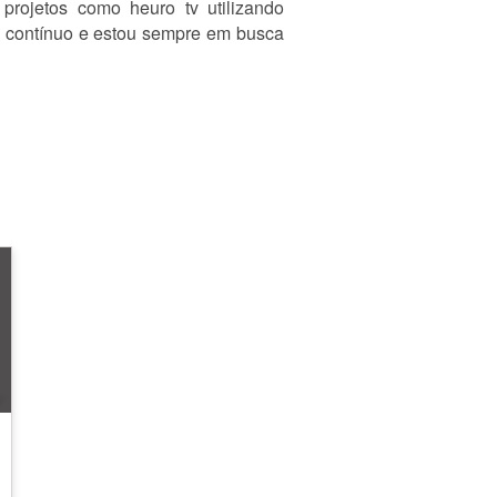
projetos como heuro tv utilizando
o contínuo e estou sempre em busca