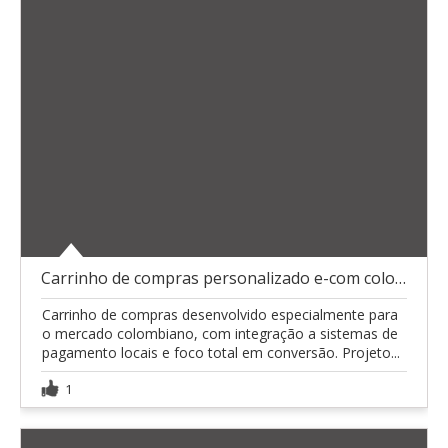
Carrinho de compras personalizado e-com colombiano
Carrinho de compras desenvolvido especialmente para
o mercado colombiano, com integração a sistemas de
pagamento locais e foco total em conversão. Projeto...
1