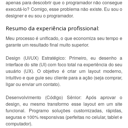
apenas para descobrir que o programador não consegue
executá-lo? Comigo, esse problema não existe. Eu sou o
designer e eu sou o programador.
Resumo da experiência profissional:
Meu processo é unificado, o que economiza seu tempo e
garante um resultado final muito superior.
Design (UI/UX) Estratégico: Primeiro, eu desenho a
interface do site (UI) com foco total na experiência do seu
usuário (UX). O objetivo é criar um layout moderno,
intuitivo e que guie seu cliente para a ação (seja comprar,
ligar ou enviar um contato).
Desenvolvimento (Código) Sênior: Após aprovar o
design, eu mesmo transformo esse layout em um site
funcional. Programo soluções customizadas, rápidas,
seguras e 100% responsivas (perfeitas no celular, tablet e
computador).