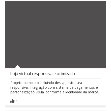
Loja virtual responsiva e otimizada
Projeto completo incluindo design, estrutura
responsiva, integração com sistema de pagamentos e
personalização visual conforme a identidade da marca.
1