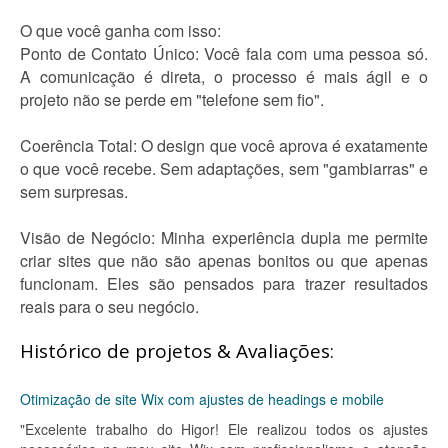
O que você ganha com isso:
Ponto de Contato Único: Você fala com uma pessoa só.
A comunicação é direta, o processo é mais ágil e o
projeto não se perde em "telefone sem fio".
Coerência Total: O design que você aprova é exatamente
o que você recebe. Sem adaptações, sem "gambiarras" e
sem surpresas.
Visão de Negócio: Minha experiência dupla me permite
criar sites que não são apenas bonitos ou que apenas
funcionam. Eles são pensados para trazer resultados
reais para o seu negócio.
Histórico de projetos & Avaliações:
Otimização de site Wix com ajustes de headings e mobile
"Excelente trabalho do Higor! Ele realizou todos os ajustes