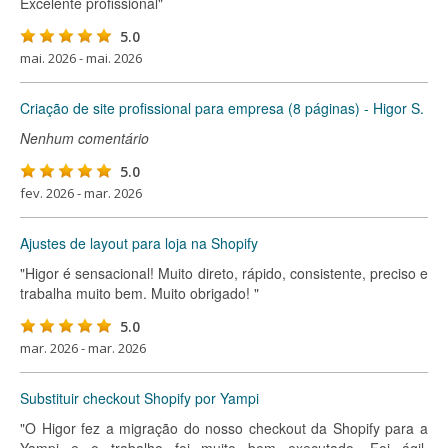
Excelente profissional"
5.0
mai. 2026 - mai. 2026
Criação de site profissional para empresa (8 páginas) - Higor S.
Nenhum comentário
5.0
fev. 2026 - mar. 2026
Ajustes de layout para loja na Shopify
"Higor é sensacional! Muito direto, rápido, consistente, preciso e
trabalha muito bem. Muito obrigado! "
5.0
mar. 2026 - mar. 2026
Substituir checkout Shopify por Yampi
"O Higor fez a migração do nosso checkout da Shopify para a