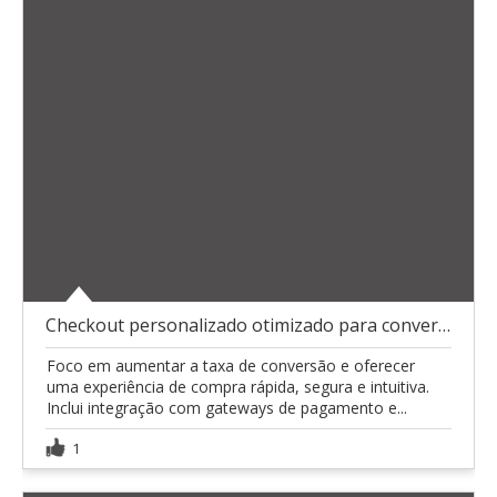
Checkout personalizado otimizado para conversão
Foco em aumentar a taxa de conversão e oferecer
uma experiência de compra rápida, segura e intuitiva.
Inclui integração com gateways de pagamento e...
1