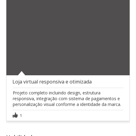
Loja virtual responsiva e otimizada
Projeto completo incluindo design, estrutura
responsiva, integração com sistema de pagamentos e
personalização visual conforme a identidade da marca.
1