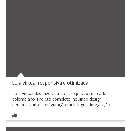
Loja virtual responsiva e otimizada
Loja virtual desenvolvida do zero para o mercado
colombiano. Projeto completo incluindo design
personalizado, configuração multilíngue, integração...
1