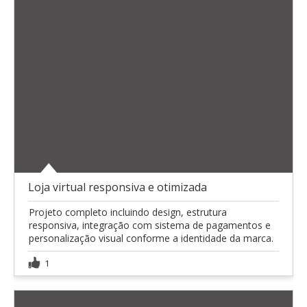
Loja virtual responsiva e otimizada
Projeto completo incluindo design, estrutura
responsiva, integração com sistema de pagamentos e
personalização visual conforme a identidade da marca.
1