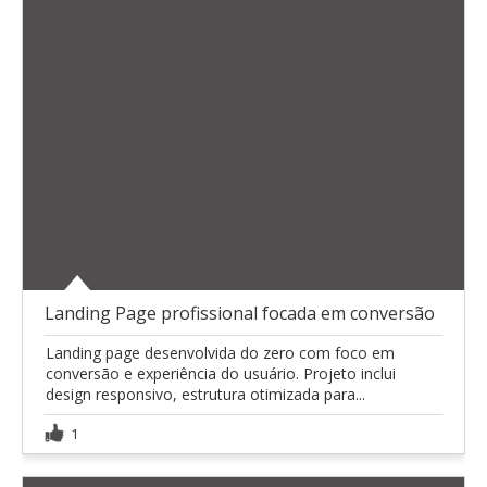
Landing Page profissional focada em conversão
Landing page desenvolvida do zero com foco em
conversão e experiência do usuário. Projeto inclui
design responsivo, estrutura otimizada para...
1