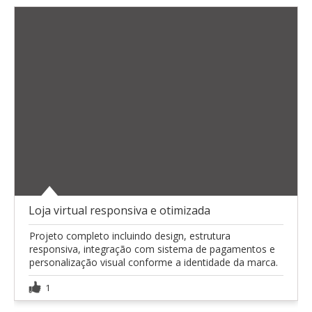
Loja virtual responsiva e otimizada
Projeto completo incluindo design, estrutura
responsiva, integração com sistema de pagamentos e
personalização visual conforme a identidade da marca.
1