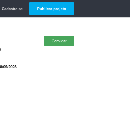
Cadastre-se
Publicar projeto
Convidar
a
8/09/2023