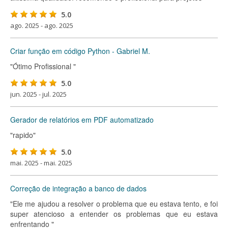
5.0
ago. 2025 - ago. 2025
Criar função em código Python - Gabriel M.
"Ótimo Profissional "
5.0
jun. 2025 - jul. 2025
Gerador de relatórios em PDF automatizado
"rapido"
5.0
mai. 2025 - mai. 2025
Correção de integração a banco de dados
"Ele me ajudou a resolver o problema que eu estava tento, e foi
super atencioso a entender os problemas que eu estava
enfrentando "