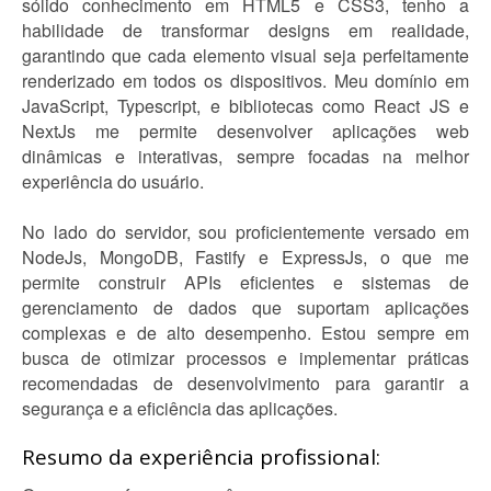
sólido conhecimento em HTML5 e CSS3, tenho a
habilidade de transformar designs em realidade,
garantindo que cada elemento visual seja perfeitamente
renderizado em todos os dispositivos. Meu domínio em
JavaScript, Typescript, e bibliotecas como React JS e
NextJs me permite desenvolver aplicações web
dinâmicas e interativas, sempre focadas na melhor
experiência do usuário.
No lado do servidor, sou proficientemente versado em
NodeJs, MongoDB, Fastify e ExpressJs, o que me
permite construir APIs eficientes e sistemas de
gerenciamento de dados que suportam aplicações
complexas e de alto desempenho. Estou sempre em
busca de otimizar processos e implementar práticas
recomendadas de desenvolvimento para garantir a
segurança e a eficiência das aplicações.
Resumo da experiência profissional: