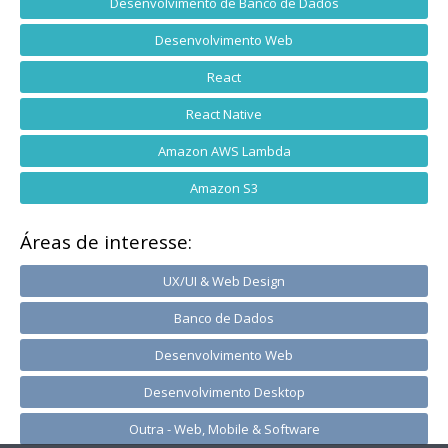
Desenvolvimento de Banco de Dados
Desenvolvimento Web
React
React Native
Amazon AWS Lambda
Amazon S3
Áreas de interesse:
UX/UI & Web Design
Banco de Dados
Desenvolvimento Web
Desenvolvimento Desktop
Outra - Web, Mobile & Software