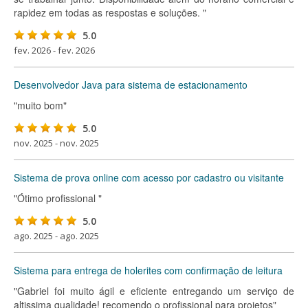
rapidez em todas as respostas e soluções. "
5.0
fev. 2026 - fev. 2026
Desenvolvedor Java para sistema de estacionamento
"muito bom"
5.0
nov. 2025 - nov. 2025
Sistema de prova online com acesso por cadastro ou visitante
"Ótimo profissional "
5.0
ago. 2025 - ago. 2025
Sistema para entrega de holerites com confirmação de leitura
"Gabriel foi muito ágil e eficiente entregando um serviço de
altissima qualidade! recomendo o profissional para projetos"