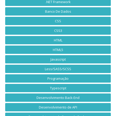
.NET Framework
Banco De Dados
CSS
CSS3
HTML
HTML5
Javascript
Less/SASS/SCSS
Programação
Typescript
Desenvolvimento Back-End
Desenvolvimento de API