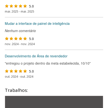
5.0
mai. 2025 - mai. 2025
Mudar a interface de painel de inteligência
Nenhum comentário
5.0
nov. 2024 - nov. 2024
Desenvolvimento de Área de revendedor
"entregou o projeto dentro da meta estabelecida, 10/10"
5.0
out. 2024 - out. 2024
Trabalhos: