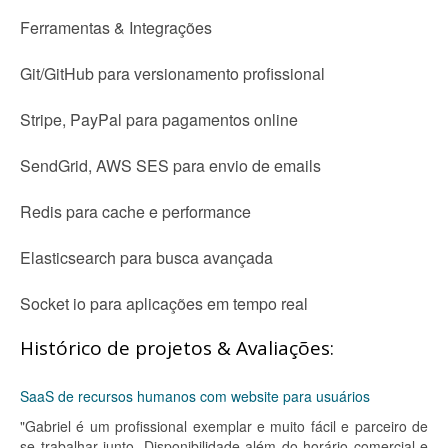
Ferramentas & Integrações
Git/GitHub para versionamento profissional
Stripe, PayPal para pagamentos online
SendGrid, AWS SES para envio de emails
Redis para cache e performance
Elasticsearch para busca avançada
Socket io para aplicações em tempo real
Histórico de projetos & Avaliações:
SaaS de recursos humanos com website para usuários
"Gabriel é um profissional exemplar e muito fácil e parceiro de
se trabalhar junto. Disponibilidade além do horário comercial e