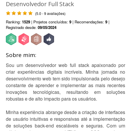
Desenvolvedor Full Stack
(5.0 - 9 avaliações)
Ranking:
1529
| Projetos concluídos:
9
| Recomendações:
9
|
Registrado desde:
09/05/2024
Sobre mim:
Sou um desenvolvedor web full stack apaixonado por
criar experiências digitais incríveis. Minha jornada no
desenvolvimento web tem sido impulsionada pelo desejo
constante de aprender e implementar as mais recentes
inovações tecnológicas, resultando em soluções
robustas e de alto impacto para os usuários.
Minha experiência abrange desde a criação de interfaces
de usuário intuitivas e responsivas até a implementação
de soluções back-end escaláveis e seguras. Com um