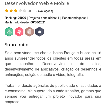
Desenvolvedor Web e Mobile
(3.0 - 2 avaliações)
Ranking:
26920
| Projetos concluídos:
1
| Recomendações:
1
|
Registrado desde:
06/08/2021
Sobre mim:
Seja bem-vindo, me chamo Isaias França e busco há 16
anos surpreender todos os clientes em todas áreas em
que trabalho: Desenvolvimento de sites,
desenvolvimento de aplicativos, criação de desenhos e
animações, edição de audio e vídeo, fotografia.
Trabalhei desde agências de publicidade e faculdades à
e-commerce. Me superando a cada trabalho, garanto que
sempre vou entregar um projeto inovador para sua
empresa.