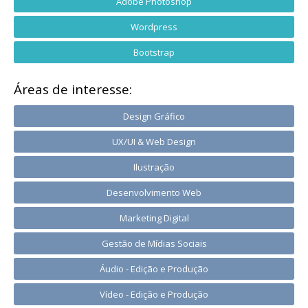
Adobe Photoshop
Wordpress
Bootstrap
Áreas de interesse:
Design Gráfico
UX/UI & Web Design
Ilustração
Desenvolvimento Web
Marketing Digital
Gestão de Mídias Sociais
Áudio - Edição e Produção
Vídeo - Edição e Produção