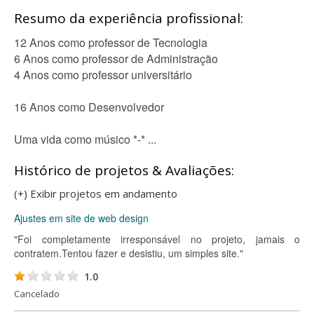
Resumo da experiência profissional:
12 Anos como professor de Tecnologia
6 Anos como professor de Administração
4 Anos como professor universitário
16 Anos como Desenvolvedor
Uma vida como músico *-* ...
Histórico de projetos & Avaliações:
(+) Exibir projetos em andamento
Ajustes em site de web design
"Foi completamente irresponsável no projeto, jamais o
contratem.Tentou fazer e desistiu, um simples site."
1.0
Cancelado