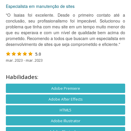
Especialista em manutenção de sites
"O Isaias foi excelente. Desde o primeiro contato até a
conclusão, seu profissionalismo foi impecável. Solucionou o
problema que tinha com meu site em um tempo muito menor do
que eu esperava e com um nível de qualidade bem acima do
prometido. Recomendo a todos que buscam um especialista em
desenvolvimento de sites que seja comprometido e eficiente."
5.0
mar. 2023 - mar. 2023
Habilidades:
Adobe Premiere
Adobe After Effects
HTML5
Adobe Illustrator