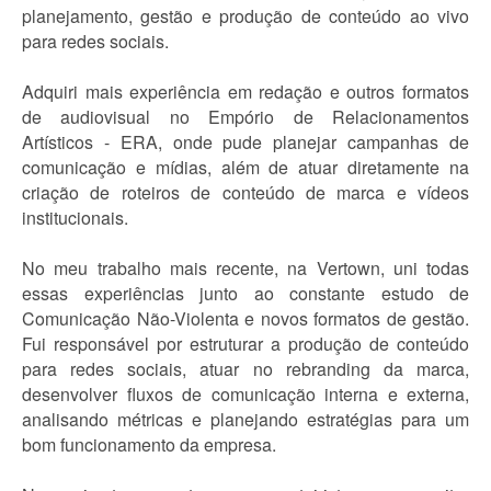
planejamento, gestão e produção de conteúdo ao vivo
para redes sociais.
Adquiri mais experiência em redação e outros formatos
de audiovisual no Empório de Relacionamentos
Artísticos - ERA, onde pude planejar campanhas de
comunicação e mídias, além de atuar diretamente na
criação de roteiros de conteúdo de marca e vídeos
institucionais.
No meu trabalho mais recente, na Vertown, uni todas
essas experiências junto ao constante estudo de
Comunicação Não-Violenta e novos formatos de gestão.
Fui responsável por estruturar a produção de conteúdo
para redes sociais, atuar no rebranding da marca,
desenvolver fluxos de comunicação interna e externa,
analisando métricas e planejando estratégias para um
bom funcionamento da empresa.