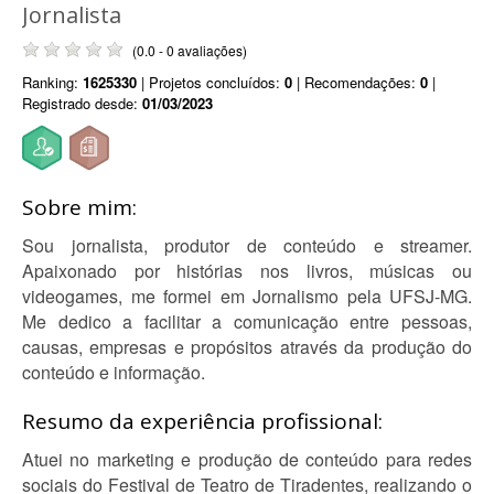
Jornalista
(0.0 - 0 avaliações)
Ranking:
1625330
| Projetos concluídos:
0
| Recomendações:
0
|
Registrado desde:
01/03/2023
Sobre mim:
Sou jornalista, produtor de conteúdo e streamer.
Apaixonado por histórias nos livros, músicas ou
videogames, me formei em Jornalismo pela UFSJ-MG.
Me dedico a facilitar a comunicação entre pessoas,
causas, empresas e propósitos através da produção do
conteúdo e informação.
Resumo da experiência profissional:
Atuei no marketing e produção de conteúdo para redes
sociais do Festival de Teatro de Tiradentes, realizando o