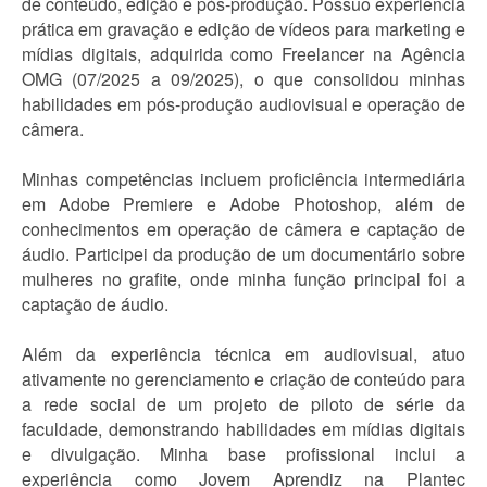
de conteúdo, edição e pós-produção. Possuo experiência
prática em gravação e edição de vídeos para marketing e
mídias digitais, adquirida como Freelancer na Agência
OMG (07/2025 a 09/2025), o que consolidou minhas
habilidades em pós-produção audiovisual e operação de
câmera.
Minhas competências incluem proficiência intermediária
em Adobe Premiere e Adobe Photoshop, além de
conhecimentos em operação de câmera e captação de
áudio. Participei da produção de um documentário sobre
mulheres no grafite, onde minha função principal foi a
captação de áudio.
Além da experiência técnica em audiovisual, atuo
ativamente no gerenciamento e criação de conteúdo para
a rede social de um projeto de piloto de série da
faculdade, demonstrando habilidades em mídias digitais
e divulgação. Minha base profissional inclui a
experiência como Jovem Aprendiz na Plantec