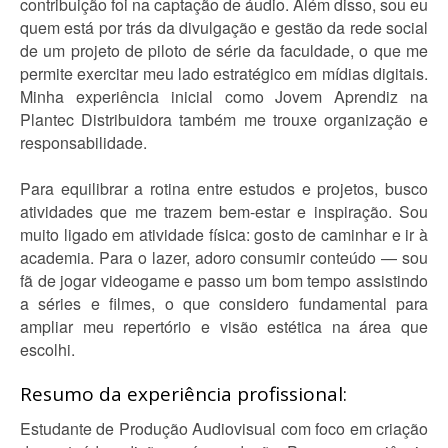
contribuição foi na captação de áudio. Além disso, sou eu
quem está por trás da divulgação e gestão da rede social
de um projeto de piloto de série da faculdade, o que me
permite exercitar meu lado estratégico em mídias digitais.
Minha experiência inicial como Jovem Aprendiz na
Plantec Distribuidora também me trouxe organização e
responsabilidade.
Para equilibrar a rotina entre estudos e projetos, busco
atividades que me trazem bem-estar e inspiração. Sou
muito ligado em atividade física: gosto de caminhar e ir à
academia. Para o lazer, adoro consumir conteúdo — sou
fã de jogar videogame e passo um bom tempo assistindo
a séries e filmes, o que considero fundamental para
ampliar meu repertório e visão estética na área que
escolhi.
Resumo da experiência profissional:
Estudante de Produção Audiovisual com foco em criação