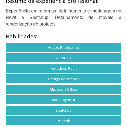
Resumo da experiência profissional:
Experiência em reformas, detalhamento e modelagem no
Revit e Sketchup. Detalhamento de móveis e
renderização de projetos.
Habilidades:
Adobe Photoshop
AutoCAD
Autodesk Revit
Design de Interior
Microsoft Office
Modelagem 3D
Sketchup
Promob