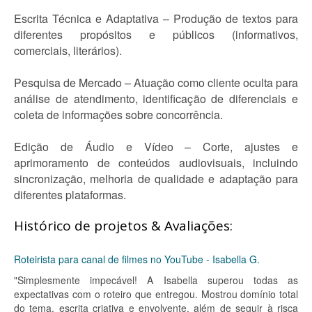
Escrita Técnica e Adaptativa – Produção de textos para
diferentes propósitos e públicos (informativos,
comerciais, literários).
Pesquisa de Mercado – Atuação como cliente oculta para
análise de atendimento, identificação de diferenciais e
coleta de informações sobre concorrência.
Edição de Áudio e Vídeo – Corte, ajustes e
aprimoramento de conteúdos audiovisuais, incluindo
sincronização, melhoria de qualidade e adaptação para
diferentes plataformas.
Histórico de projetos & Avaliações:
Roteirista para canal de filmes no YouTube - Isabella G.
"Simplesmente impecável! A Isabella superou todas as
expectativas com o roteiro que entregou. Mostrou domínio total
do tema, escrita criativa e envolvente, além de seguir à risca