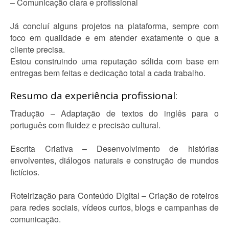
– Comunicação clara e profissional
Já concluí alguns projetos na plataforma, sempre com
foco em qualidade e em atender exatamente o que a
cliente precisa.
Estou construindo uma reputação sólida com base em
entregas bem feitas e dedicação total a cada trabalho.
Resumo da experiência profissional:
Tradução – Adaptação de textos do inglês para o
português com fluidez e precisão cultural.
Escrita Criativa – Desenvolvimento de histórias
envolventes, diálogos naturais e construção de mundos
fictícios.
Roteirização para Conteúdo Digital – Criação de roteiros
para redes sociais, vídeos curtos, blogs e campanhas de
comunicação.