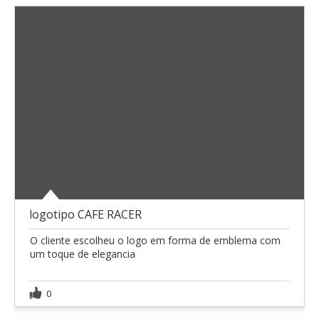
logotipo CAFE RACER
O cliente escolheu o logo em forma de emblema com
um toque de elegancia
0