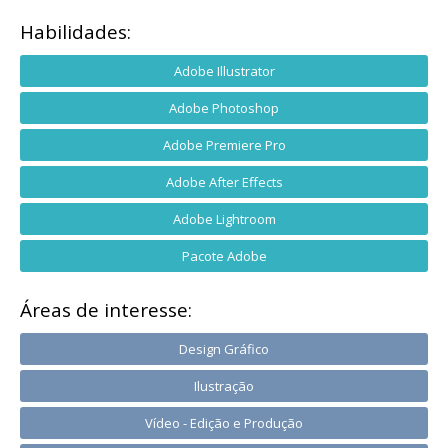
Habilidades:
Adobe Illustrator
Adobe Photoshop
Adobe Premiere Pro
Adobe After Effects
Adobe Lightroom
Pacote Adobe
Áreas de interesse:
Design Gráfico
Ilustração
Vídeo - Edição e Produção