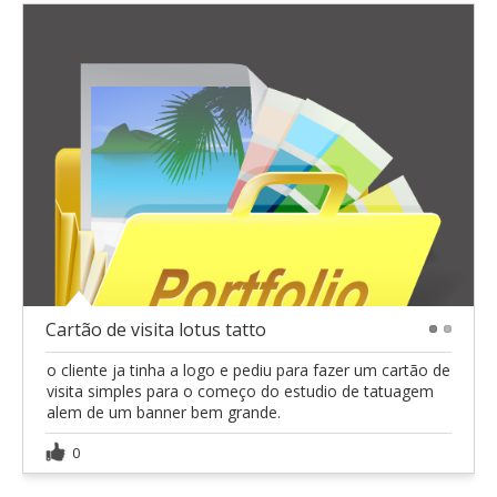
Cartão de visita lotus tatto
1
2
o cliente ja tinha a logo e pediu para fazer um cartão de
visita simples para o começo do estudio de tatuagem
alem de um banner bem grande.
0