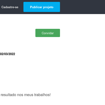
Cadastre-se
Publicar projeto
Convidar
02/03/2022
 resultado nos meus trabalhos!