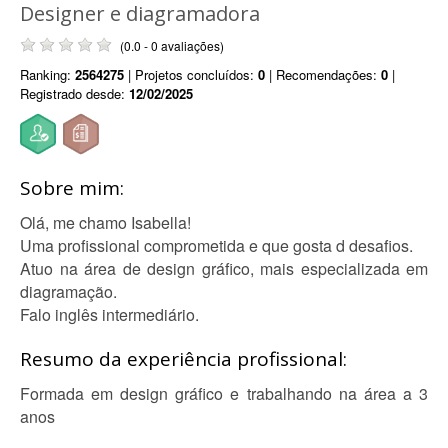
Designer e diagramadora
(0.0 - 0 avaliações)
Ranking:
2564275
| Projetos concluídos:
0
| Recomendações:
0
|
Registrado desde:
12/02/2025
Sobre mim:
Olá, me chamo Isabella!
Uma profissional comprometida e que gosta d desafios.
Atuo na área de design gráfico, mais especializada em
diagramação.
Falo inglês intermediário.
Resumo da experiência profissional:
Formada em design gráfico e trabalhando na área a 3
anos