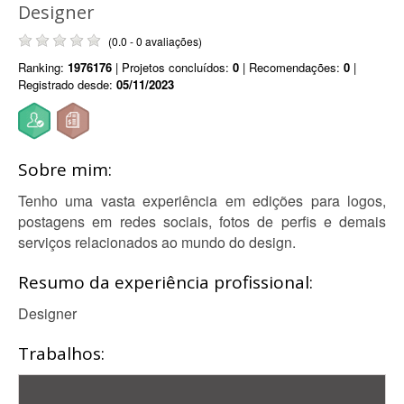
Designer
(0.0 - 0 avaliações)
Ranking:
1976176
| Projetos concluídos:
0
| Recomendações:
0
|
Registrado desde:
05/11/2023
Sobre mim:
Tenho uma vasta experiência em edições para logos,
postagens em redes sociais, fotos de perfis e demais
serviços relacionados ao mundo do design.
Resumo da experiência profissional:
Designer
Trabalhos: