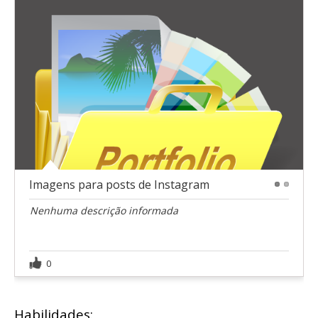
Imagens para posts de Instagram
1
2
Nenhuma descrição informada
0
Habilidades: