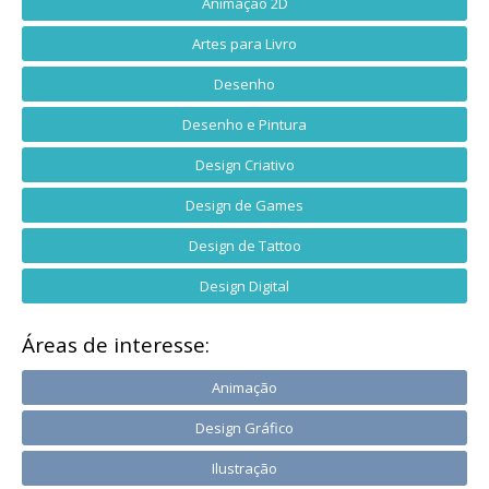
Animação 2D
Artes para Livro
Desenho
Desenho e Pintura
Design Criativo
Design de Games
Design de Tattoo
Design Digital
Áreas de interesse:
Animação
Design Gráfico
Ilustração