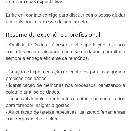
excedam suas expectativas.
Entre em contato comigo para discutir como posso ajudar
a impulsionar o sucesso do seu projeto.
Resumo da experiência profissional:
- Analista de Dados , já desenvolvi e aperfeiçoei diversos
controles essenciais para a análise de dados, garantindo
sempre a entrega eficiente de relatórios.
- Criação e implementação de controles para assegurar a
precisão dos dados.
- Identificação de melhorias nos processos, otimizando a
coleta e análise de dados.
- Desenvolvimento de relatórios e painéis personalizados
para fornecer insights à gestão.
- Automação de tarefas repetitivas, utilizando ferramentas
como Appsheet e Looker.