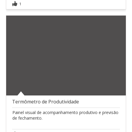
1
Termômetro de Produtividade
Painel visual de acompanhamento produtivo e previsão
de fechamento.