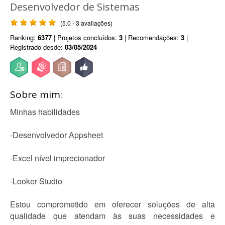
Desenvolvedor de Sistemas
(5.0 - 3 avaliações)
Ranking:
6377
| Projetos concluídos:
3
| Recomendações:
3
|
Registrado desde:
03/05/2024
Sobre mim:
Minhas habilidades
-Desenvolvedor Appsheet
-Excel nível imprecionador
-Looker Studio
Estou comprometido em oferecer soluções de alta
qualidade que atendam às suas necessidades e