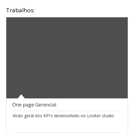
Trabalhos:
One page Gerencial
Visão geral dos KPI's desenvolvido no Looker studio.