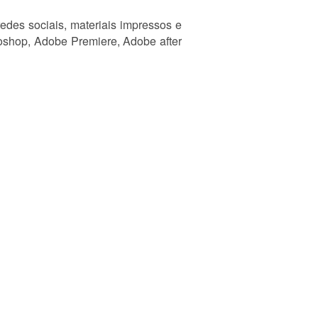
edes sociais, materiais impressos e
oshop, Adobe Premiere, Adobe after