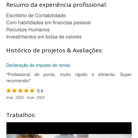
Resumo da experiência profissional:
Escritório de Contabilidade.
Com habilidades em financias pessoal
Recursos Humanos
Investimentos em bolsa de valores
Histórico de projetos & Avaliações:
Declaração de imposto de renda
"Profissional de ponta, muito rápido e eficiente. Super
recomendo!"
5.0
mar. 2025 - mar. 2025
Trabalhos: