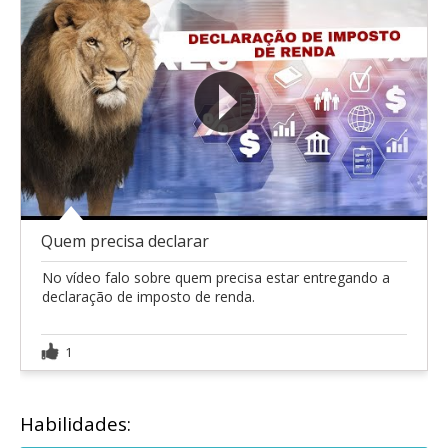
Quem precisa declarar
No vídeo falo sobre quem precisa estar entregando a
declaração de imposto de renda.
1
Habilidades: