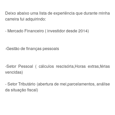
Deixo abaixo uma lista de experiência que durante minha
carreira fui adquirindo:
- Mercado Financeiro ( investidor desde 2014)
-Gestão de finanças pessoais
-Setor Pessoal ( cálculos rescisória,Horas extras,férias
vencidas)
- Setor Tributário (abertura de mei,parcelamentos, análise
da situação fiscal)