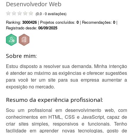
Desenvolvedor Web
(0.0 - 0 avaliações)
Ranking:
3000426
| Projetos concluídos:
0
| Recomendações:
0
|
Registrado desde:
06/09/2025
Sobre mim:
Estou disposto a resolver sua demanda. Minha intenção
é atender ao máximo as exigências e oferecer sugestões
para você ter um site para sua empresa aumentar a
exposição no mercado.
Resumo da experiência profissional:
Sou um profissional em desenvolvimento web, com
conhecimentos em HTML, CSS e JavaScript, capaz de
criar sites simples, responsivos e funcionais. Tenho
facilidade em aprender novas tecnologias, gosto de