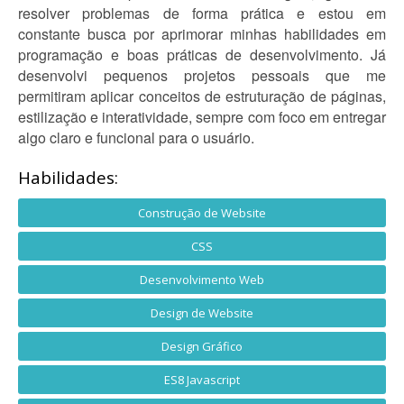
resolver problemas de forma prática e estou em
constante busca por aprimorar minhas habilidades em
programação e boas práticas de desenvolvimento. Já
desenvolvi pequenos projetos pessoais que me
permitiram aplicar conceitos de estruturação de páginas,
estilização e interatividade, sempre com foco em entregar
algo claro e funcional para o usuário.
Habilidades:
Construção de Website
CSS
Desenvolvimento Web
Design de Website
Design Gráfico
ES8 Javascript