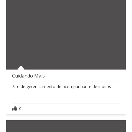
Cuidando Mais
Site de gerenciamento de acompanhante de idosos
0