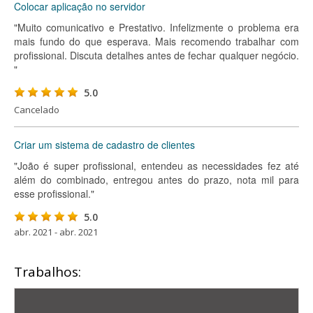
Colocar aplicação no servidor
"Muito comunicativo e Prestativo. Infelizmente o problema era
mais fundo do que esperava. Mais recomendo trabalhar com
profissional. Discuta detalhes antes de fechar qualquer negócio.
"
5.0
Cancelado
Criar um sistema de cadastro de clientes
"João é super profissional, entendeu as necessidades fez até
além do combinado, entregou antes do prazo, nota mil para
esse profissional."
5.0
abr. 2021 - abr. 2021
Trabalhos: