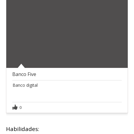
Banco Five
Banco digital
0
Habilidades: