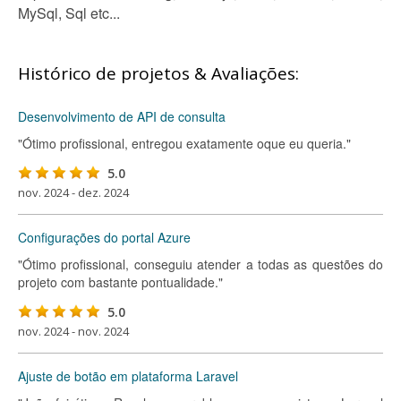
MySql, Sql etc...
Histórico de projetos & Avaliações:
Desenvolvimento de API de consulta
"Ótimo profissional, entregou exatamente oque eu queria."
5.0
nov. 2024 - dez. 2024
Configurações do portal Azure
"Ótimo profissional, conseguiu atender a todas as questões do
projeto com bastante pontualidade."
5.0
nov. 2024 - nov. 2024
Ajuste de botão em plataforma Laravel