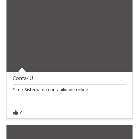
Conta4U
Site / Sistema de contabilidade online
0