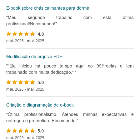
E-book sobre chás calmantes para dormir
"Meu segundo trabalho com esta ótima
profissional!Recomendo!"
4.8
mai. 2025 - mai. 2025
Modificação de arquivo PDF
""Ela iniciou há pouco tempo aqui no 99Freelas e tem
trabalhado com muita dedicação." "
5.0
mai. 2025 - mai. 2025
Criação e diagramação de e-book
"Ótima profissionalismo. Atendeu minhas expectativas e
entregou o prometido. Recomendo."
5.0
mai. 2025 - mai. 2025