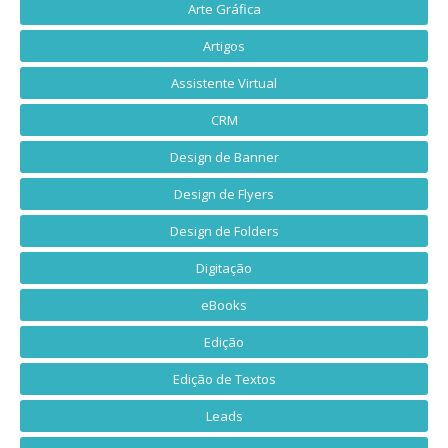
Arte Gráfica
Artigos
Assistente Virtual
CRM
Design de Banner
Design de Flyers
Design de Folders
Digitação
eBooks
Edição
Edição de Textos
Leads