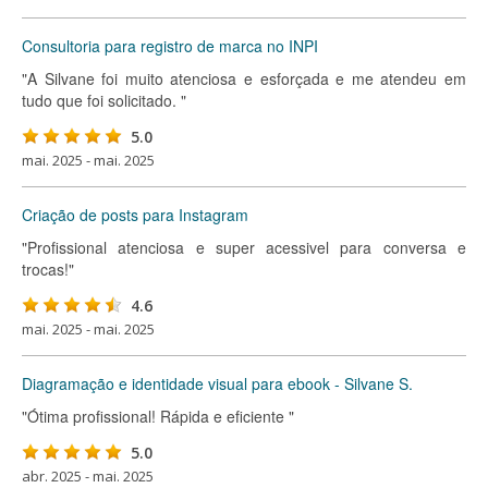
Consultoria para registro de marca no INPI
"A Silvane foi muito atenciosa e esforçada e me atendeu em
tudo que foi solicitado. "
5.0
mai. 2025 - mai. 2025
Criação de posts para Instagram
"Profissional atenciosa e super acessivel para conversa e
trocas!"
4.6
mai. 2025 - mai. 2025
Diagramação e identidade visual para ebook - Silvane S.
"Ótima profissional! Rápida e eficiente "
5.0
abr. 2025 - mai. 2025