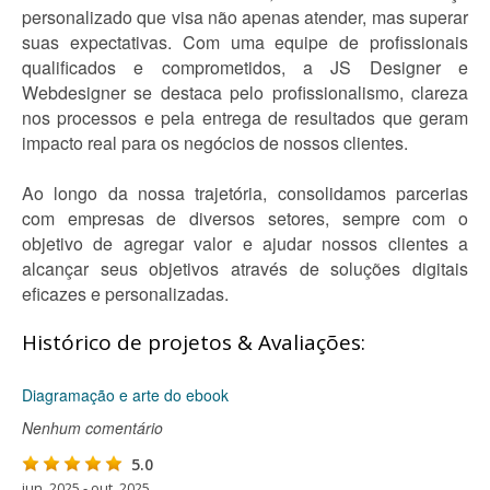
personalizado que visa não apenas atender, mas superar
suas expectativas. Com uma equipe de profissionais
qualificados e comprometidos, a JS Designer e
Webdesigner se destaca pelo profissionalismo, clareza
nos processos e pela entrega de resultados que geram
impacto real para os negócios de nossos clientes.
Ao longo da nossa trajetória, consolidamos parcerias
com empresas de diversos setores, sempre com o
objetivo de agregar valor e ajudar nossos clientes a
alcançar seus objetivos através de soluções digitais
eficazes e personalizadas.
Histórico de projetos & Avaliações:
Diagramação e arte do ebook
Nenhum comentário
5.0
jun. 2025 - out. 2025