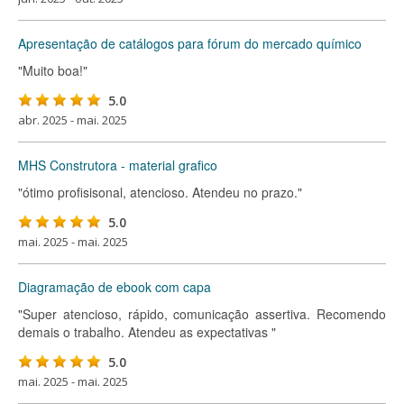
Apresentação de catálogos para fórum do mercado químico
"Muito boa!"
5.0
abr. 2025 - mai. 2025
MHS Construtora - material grafico
"ótimo profisisonal, atencioso. Atendeu no prazo."
5.0
mai. 2025 - mai. 2025
Diagramação de ebook com capa
"Super atencioso, rápido, comunicação assertiva. Recomendo
demais o trabalho. Atendeu as expectativas "
5.0
mai. 2025 - mai. 2025