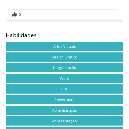
0
Habilidades:
Artes Visuais
Design Gráfico
Diagramação
Word
PDF
Powerpoint
Administração
Apresentação