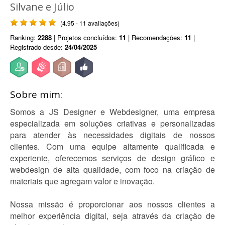
Silvane e Júlio
(4.95 - 11 avaliações)
Ranking:
2288
| Projetos concluídos:
11
| Recomendações:
11
|
Registrado desde:
24/04/2025
Sobre mim:
Somos a JS Designer e Webdesigner, uma empresa
especializada em soluções criativas e personalizadas
para atender às necessidades digitais de nossos
clientes. Com uma equipe altamente qualificada e
experiente, oferecemos serviços de design gráfico e
webdesign de alta qualidade, com foco na criação de
materiais que agregam valor e inovação.
Nossa missão é proporcionar aos nossos clientes a
melhor experiência digital, seja através da criação de