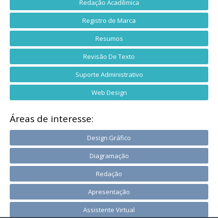
Redação Acadêmica
Registro de Marca
Resumos
Revisão De Texto
Suporte Administrativo
Web Design
Áreas de interesse:
Design Gráfico
Diagramação
Redação
Apresentação
Assistente Virtual