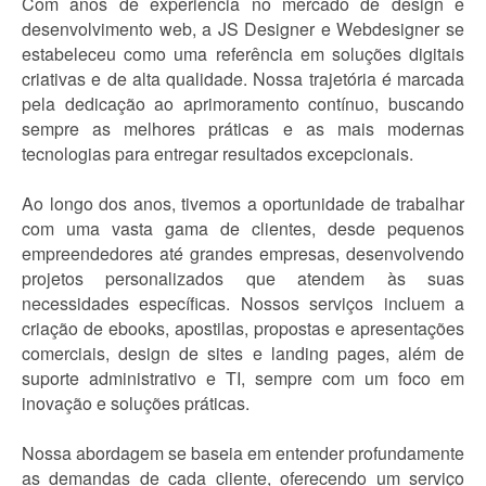
Com anos de experiência no mercado de design e
desenvolvimento web, a JS Designer e Webdesigner se
estabeleceu como uma referência em soluções digitais
criativas e de alta qualidade. Nossa trajetória é marcada
pela dedicação ao aprimoramento contínuo, buscando
sempre as melhores práticas e as mais modernas
tecnologias para entregar resultados excepcionais.
Ao longo dos anos, tivemos a oportunidade de trabalhar
com uma vasta gama de clientes, desde pequenos
empreendedores até grandes empresas, desenvolvendo
projetos personalizados que atendem às suas
necessidades específicas. Nossos serviços incluem a
criação de ebooks, apostilas, propostas e apresentações
comerciais, design de sites e landing pages, além de
suporte administrativo e TI, sempre com um foco em
inovação e soluções práticas.
Nossa abordagem se baseia em entender profundamente
as demandas de cada cliente, oferecendo um serviço