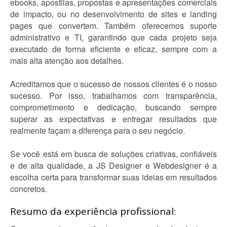
ebooks, apostilas, propostas e apresentações comerciais
de impacto, ou no desenvolvimento de sites e landing
pages que convertem. Também oferecemos suporte
administrativo e TI, garantindo que cada projeto seja
executado de forma eficiente e eficaz, sempre com a
mais alta atenção aos detalhes.
Acreditamos que o sucesso de nossos clientes é o nosso
sucesso. Por isso, trabalhamos com transparência,
comprometimento e dedicação, buscando sempre
superar as expectativas e entregar resultados que
realmente façam a diferença para o seu negócio.
Se você está em busca de soluções criativas, confiáveis
e de alta qualidade, a JS Designer e Webdesigner é a
escolha certa para transformar suas ideias em resultados
concretos.
Resumo da experiência profissional: