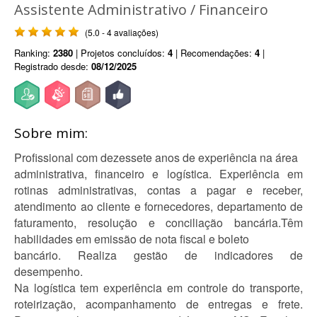
Assistente Administrativo / Financeiro
(5.0 - 4 avaliações)
Ranking:
2380
| Projetos concluídos:
4
| Recomendações:
4
|
Registrado desde:
08/12/2025
Sobre mim:
Profissional com dezessete anos de experiência na área
administrativa, financeiro e logística. Experiência em
rotinas administrativas, contas a pagar e receber,
atendimento ao cliente e fornecedores, departamento de
faturamento, resolução e conciliação bancária.Têm
habilidades em emissão de nota fiscal e boleto
bancário. Realiza gestão de indicadores de
desempenho.
Na logística tem experiência em controle do transporte,
roteirização, acompanhamento de entregas e frete.