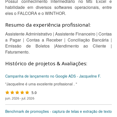
Possui conhecimento intermediário no MS Excel e
habilidade em diversos softwares operacionais, entre
eles o FALCORA e o WINTHOR.
Resumo da experiência profissional:
Assistente Administrativo | Assistente Financeiro | Contas
a Pagar | Contas a Receber | Conciliação Bancária |
Emissão de Boletos |Atendimento ao Cliente |
Faturamento.
Histórico de projetos & Avaliações:
Campanha de lançamento no Google ADS - Jacqueline F.
"Jacqueline é uma excelente profissional . "
5.0
jun. 2026 - jul. 2026
Benchmark de promoções - captura de telas e extração de texto