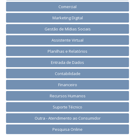
Comercial
Marketing Digital
Gestão de Mídias Sociais
Assistente Virtual
Planilhas e Relatórios
Entrada de Dados
Contabilidade
Financeiro
Recursos Humanos
Suporte Técnico
Outra - Atendimento ao Consumidor
Pesquisa Online