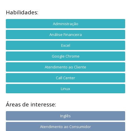
Habilidades:
Administração
Análise Financeira
Excel
Google Chrome
Atendimento ao Cliente
Call Center
Linux
Áreas de interesse:
Inglês
Atendimento ao Consumidor