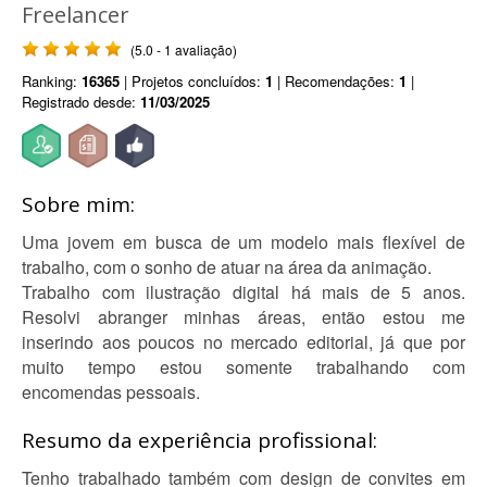
Freelancer
(5.0 - 1 avaliação)
Ranking:
16365
| Projetos concluídos:
1
| Recomendações:
1
|
Registrado desde:
11/03/2025
Sobre mim:
Uma jovem em busca de um modelo mais flexível de
trabalho, com o sonho de atuar na área da animação.
Trabalho com ilustração digital há mais de 5 anos.
Resolvi abranger minhas áreas, então estou me
inserindo aos poucos no mercado editorial, já que por
muito tempo estou somente trabalhando com
encomendas pessoais.
Resumo da experiência profissional:
Tenho trabalhado também com design de convites em