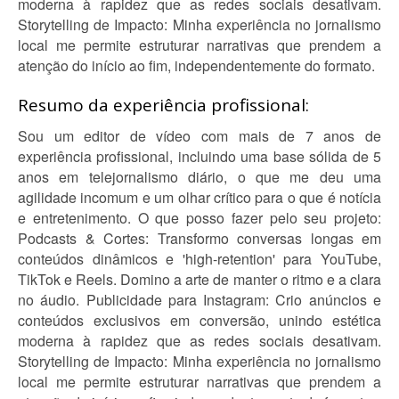
moderna à rapidez que as redes sociais desativam.
Storytelling de Impacto: Minha experiência no jornalismo
local me permite estruturar narrativas que prendem a
atenção do início ao fim, independentemente do formato.
Resumo da experiência profissional:
Sou um editor de vídeo com mais de 7 anos de
experiência profissional, incluindo uma base sólida de 5
anos em telejornalismo diário, o que me deu uma
agilidade incomum e um olhar crítico para o que é notícia
e entretenimento. O que posso fazer pelo seu projeto:
Podcasts & Cortes: Transformo conversas longas em
conteúdos dinâmicos e 'high-retention' para YouTube,
TikTok e Reels. Domino a arte de manter o ritmo e a clara
no áudio. Publicidade para Instagram: Crio anúncios e
conteúdos exclusivos em conversão, unindo estética
moderna à rapidez que as redes sociais desativam.
Storytelling de Impacto: Minha experiência no jornalismo
local me permite estruturar narrativas que prendem a