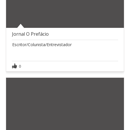
Jornal O Prefácio
Escritor/Colunista/Entrevistador
0