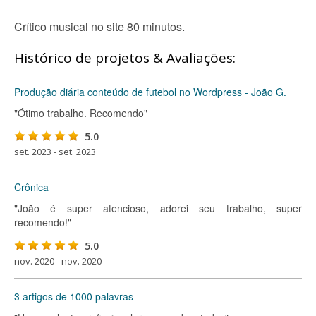
Crítico musical no site 80 minutos.
Histórico de projetos & Avaliações:
Produção diária conteúdo de futebol no Wordpress - João G.
"Ótimo trabalho. Recomendo"
5.0
set. 2023 - set. 2023
Crônica
"João é super atencioso, adorei seu trabalho, super
recomendo!"
5.0
nov. 2020 - nov. 2020
3 artigos de 1000 palavras