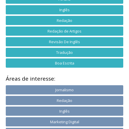
Inglês
Redação
Redação de Artigos
Revisão De Inglês
Tradução
Boa Escrita
Áreas de interesse:
Jornalismo
Redação
Inglês
Marketing Digital