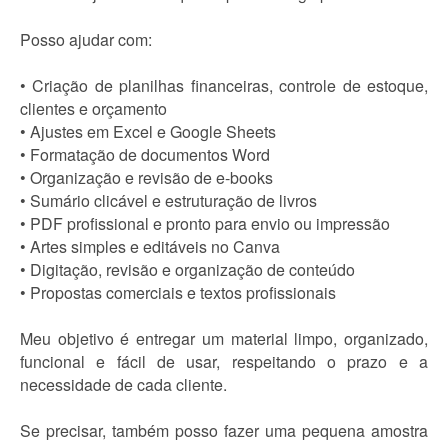
Posso ajudar com:
• Criação de planilhas financeiras, controle de estoque,
clientes e orçamento
• Ajustes em Excel e Google Sheets
• Formatação de documentos Word
• Organização e revisão de e-books
• Sumário clicável e estruturação de livros
• PDF profissional e pronto para envio ou impressão
• Artes simples e editáveis no Canva
• Digitação, revisão e organização de conteúdo
• Propostas comerciais e textos profissionais
Meu objetivo é entregar um material limpo, organizado,
funcional e fácil de usar, respeitando o prazo e a
necessidade de cada cliente.
Se precisar, também posso fazer uma pequena amostra