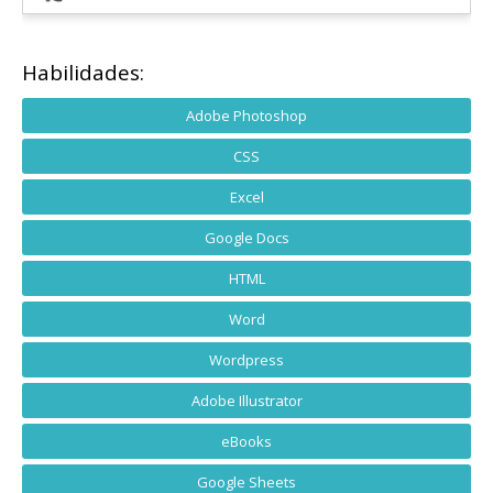
Habilidades:
Adobe Photoshop
CSS
Excel
Google Docs
HTML
Word
Wordpress
Adobe Illustrator
eBooks
Google Sheets