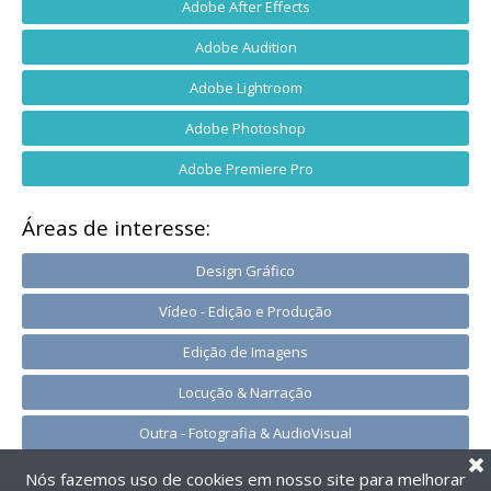
Adobe After Effects
Adobe Audition
Adobe Lightroom
Adobe Photoshop
Adobe Premiere Pro
Áreas de interesse:
Design Gráfico
Vídeo - Edição e Produção
Edição de Imagens
Locução & Narração
Outra - Fotografia & AudioVisual
Nós fazemos uso de cookies em nosso site para melhorar