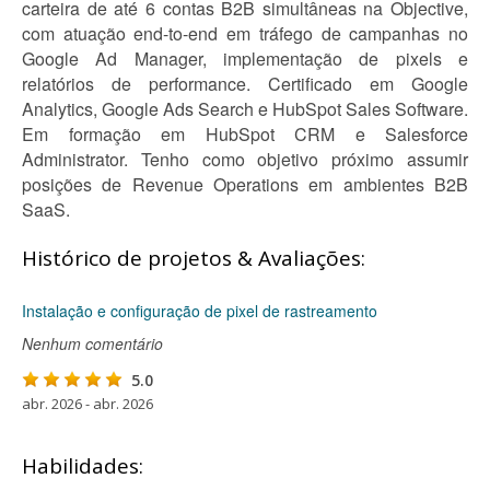
carteira de até 6 contas B2B simultâneas na Objective,
com atuação end-to-end em tráfego de campanhas no
Google Ad Manager, implementação de pixels e
relatórios de performance. Certificado em Google
Analytics, Google Ads Search e HubSpot Sales Software.
Em formação em HubSpot CRM e Salesforce
Administrator. Tenho como objetivo próximo assumir
posições de Revenue Operations em ambientes B2B
SaaS.
Histórico de projetos & Avaliações:
Instalação e configuração de pixel de rastreamento
Nenhum comentário
5.0
abr. 2026 - abr. 2026
Habilidades: