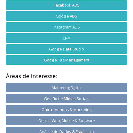
Facebook ADS
Google ADS
Instagram ADS
CRM
Google Data Studio
Google Tag Management
Áreas de interesse:
Marketing Digital
Gestão de Mídias Sociais
Outra - Vendas & Marketing
Outra - Web, Mobile & Software
Análise de Dados & Estatística