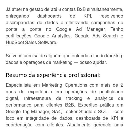
Já atuei na gestão de até 6 contas B2B simultaneamente,
entregando dashboards de KPI, resolvendo
discrepâncias de dados e otimizando campanhas de
ponta a ponta no Google Ad Manager. Tenho
certificações Google Analytics, Google Ads Search e
HubSpot Sales Software.
Se você precisa de alguém que entenda a fundo tracking,
dados e operações de marketing — posso ajudar.
Resumo da experiência profissional:
Especialista em Marketing Operations com mais de 2
anos de experiência em operações de publicidade
digital, infraestrutura de tracking e analytics de
performance para clientes B2B. Expertise prática em
Google Tag Manager, GA4, Looker Studio e SQL — com
foco em integridade de dados, dashboards de KPI e
coordenação com clientes. Atualmente gerencio uma