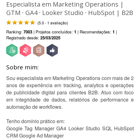
Especialista em Marketing Operations |
GTM · GA4 · Looker Studio · HubSpot | B2B
(5.0 - 1 avaliação)
Ranking:
7003
| Projetos concluídos:
1
| Recomendações:
1
|
Registrado desde:
25/03/2025
Sobre mim:
Sou especialista em Marketing Operations com mais de 2
anos de experiência em tracking, analytics e operações
de publicidade digital para clientes B2B. Atuo com foco
em integridade de dados, relatórios de performance e
automação de workflows.
Tenho domínio prático em:
Google Tag Manager GA4 Looker Studio SQL HubSpot
CRM Google Ad Manager