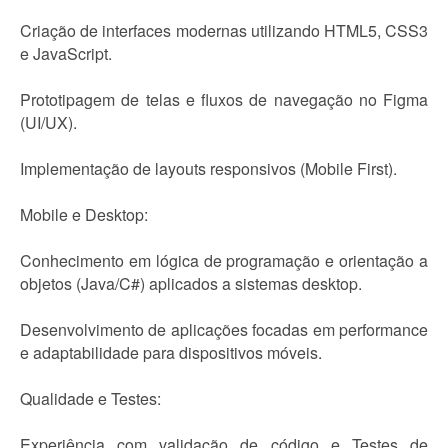
Criação de interfaces modernas utilizando HTML5, CSS3
e JavaScript.
Prototipagem de telas e fluxos de navegação no Figma
(UI/UX).
Implementação de layouts responsivos (Mobile First).
Mobile e Desktop:
Conhecimento em lógica de programação e orientação a
objetos (Java/C#) aplicados a sistemas desktop.
Desenvolvimento de aplicações focadas em performance
e adaptabilidade para dispositivos móveis.
Qualidade e Testes:
Experiência com validação de código e Testes de