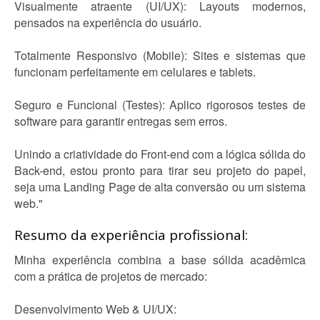
Visualmente atraente (UI/UX): Layouts modernos,
pensados na experiência do usuário.
Totalmente Responsivo (Mobile): Sites e sistemas que
funcionam perfeitamente em celulares e tablets.
Seguro e Funcional (Testes): Aplico rigorosos testes de
software para garantir entregas sem erros.
Unindo a criatividade do Front-end com a lógica sólida do
Back-end, estou pronto para tirar seu projeto do papel,
seja uma Landing Page de alta conversão ou um sistema
web."
Resumo da experiência profissional:
Minha experiência combina a base sólida acadêmica
com a prática de projetos de mercado:
Desenvolvimento Web & UI/UX: