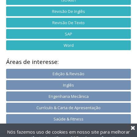
ISO9001
Revisão De Inglês
Revisão De Texto
SAP
Word
Áreas de interesse:
Edição & Revisão
Inglês
Engenharia Mecânica
Currículo & Carta de Apresentação
Saúde & Fitness
Nós fazemos uso de cookies em nosso site para melhorar