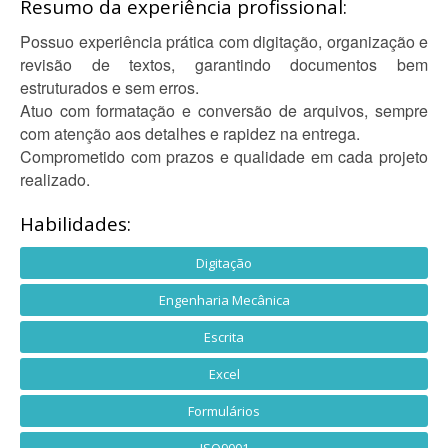
Resumo da experiência profissional:
Possuo experiência prática com digitação, organização e
revisão de textos, garantindo documentos bem
estruturados e sem erros.
Atuo com formatação e conversão de arquivos, sempre
com atenção aos detalhes e rapidez na entrega.
Comprometido com prazos e qualidade em cada projeto
realizado.
Habilidades:
Digitação
Engenharia Mecânica
Escrita
Excel
Formulários