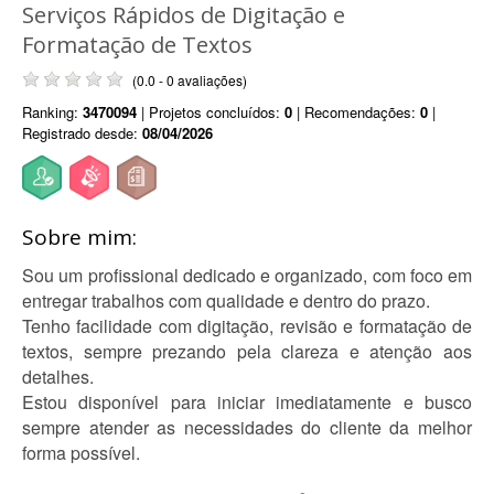
Serviços Rápidos de Digitação e
Formatação de Textos
(0.0 - 0 avaliações)
Ranking:
3470094
| Projetos concluídos:
0
| Recomendações:
0
|
Registrado desde:
08/04/2026
Sobre mim:
Sou um profissional dedicado e organizado, com foco em
entregar trabalhos com qualidade e dentro do prazo.
Tenho facilidade com digitação, revisão e formatação de
textos, sempre prezando pela clareza e atenção aos
detalhes.
Estou disponível para iniciar imediatamente e busco
sempre atender as necessidades do cliente da melhor
forma possível.