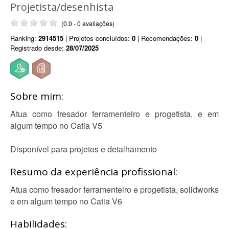
Projetista/desenhista
(0.0 - 0 avaliações)
Ranking:
2914515
| Projetos concluídos:
0
| Recomendações:
0
|
Registrado desde:
28/07/2025
Sobre mim:
Atua como fresador ferramenteiro e progetista, e em
algum tempo no Catia V5
Disponível para projetos e detalhamento
Resumo da experiência profissional:
Atua como fresador ferramenteiro e progetista, solidworks
e em algum tempo no Catia V6
Habilidades: