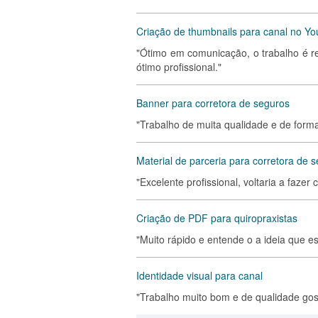
Criação de thumbnails para canal no Y
"Ótimo em comunicação, o trabalho é 
ótimo profissional."
Banner para corretora de seguros
"Trabalho de muita qualidade e de forma
Material de parceria para corretora de 
"Excelente profissional, voltaria a fazer 
Criação de PDF para quiropraxistas
"Muito rápido e entende o a ideia que e
Identidade visual para canal
"Trabalho muito bom e de qualidade gos