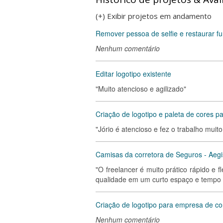
(+) Exibir projetos em andamento
Remover pessoa de selfie e restaurar f
Nenhum comentário
Editar logotipo existente
"Muito atencioso e agilizado"
Criação de logotipo e paleta de cores pa
"Jório é atencioso e fez o trabalho muit
Camisas da corretora de Seguros - Aegi
"O freelancer é muito prático rápido e 
qualidade em um curto espaço e tempo
Criação de logotipo para empresa de c
Nenhum comentário