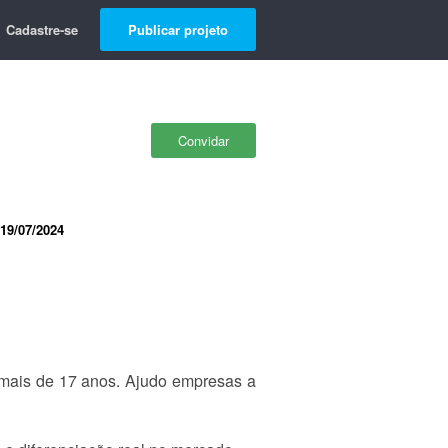
Cadastre-se
Publicar projeto
Convidar
19/07/2024
 mais de 17 anos. Ajudo empresas a