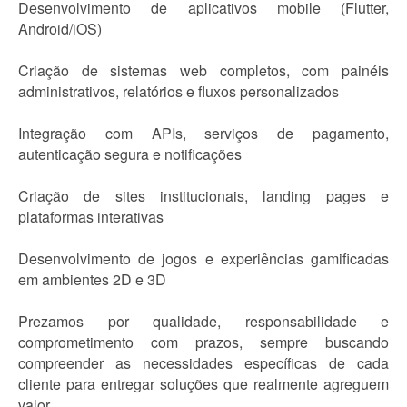
Desenvolvimento de aplicativos mobile (Flutter,
Android/iOS)
Criação de sistemas web completos, com painéis
administrativos, relatórios e fluxos personalizados
Integração com APIs, serviços de pagamento,
autenticação segura e notificações
Criação de sites institucionais, landing pages e
plataformas interativas
Desenvolvimento de jogos e experiências gamificadas
em ambientes 2D e 3D
Prezamos por qualidade, responsabilidade e
comprometimento com prazos, sempre buscando
compreender as necessidades específicas de cada
cliente para entregar soluções que realmente agreguem
valor.