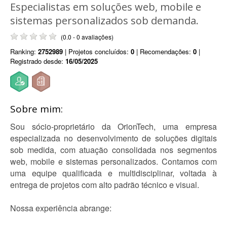
Especialistas em soluções web, mobile e
sistemas personalizados sob demanda.
(0.0 - 0 avaliações)
Ranking:
2752989
| Projetos concluídos:
0
| Recomendações:
0
|
Registrado desde:
16/05/2025
Sobre mim:
Sou sócio-proprietário da OrionTech, uma empresa
especializada no desenvolvimento de soluções digitais
sob medida, com atuação consolidada nos segmentos
web, mobile e sistemas personalizados. Contamos com
uma equipe qualificada e multidisciplinar, voltada à
entrega de projetos com alto padrão técnico e visual.
Nossa experiência abrange: