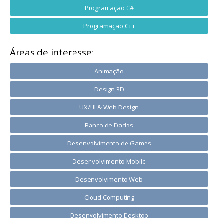
Programação C#
Programação C++
Áreas de interesse:
Animação
Design 3D
UX/UI & Web Design
Banco de Dados
Desenvolvimento de Games
Desenvolvimento Mobile
Desenvolvimento Web
Cloud Computing
Desenvolvimento Desktop