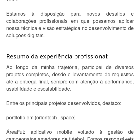
Estamos à disposição para novos desafios e
colaborações profissionais em que possamos aplicar
nossa técnica e visão estratégica no desenvolvimento de
soluções digitais.
Resumo da experiência profissional:
Ao longo da minha trajetória, participei de diversos
projetos completos, desde o levantamento de requisitos
até a entrega final, sempre com atenção à performance,
usabilidade e escalabilidade.
Entre os principais projetos desenvolvidos, destaco:
portifolio em (oriontech . space)
ÁreaFut: aplicativo mobile voltado à gestão de
campeonatos amadores de futebol. Fomos responsáveis