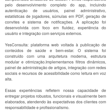
pelo desenvolvimento completo do app, incluindo
autenticação de usuários, painel administrativo,
estatísticas de jogadores, súmulas em PDF, geração de
convites e sistema de notificações. A aplicação foi
desenvolvida com foco em fluidez, experiência do
usuário e integração com serviços externos.
YesConsulta: plataforma web voltada à publicação de
conteúdos de saúde e bem-estar. O sistema foi
construído com uma arquitetura moderna, estrutura
modular e otimização.Implementamos filtros dinâmicos,
painel de administração de artigos, integração com redes
sociais e recursos de acessibilidade como leitura em voz
alta.
Essas experiências refletem nossa capacidade de
entregar projetos robustos, funcionais e visualmente bem
elaborados, atendendo às expectativas dos clientes com
responsabilidade e profissionalismo.