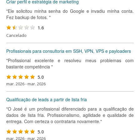
Criar perfil e estratégia de marketing
"Ele solicitou minha senha do Google e invadiu minha conta.
Fez backup de fotos. "
1.6
Cancelado
Profissionais para consultoria em SSH, VPN, VPS e payloaders
"Profissional excelente e resolveu meus problemas com
bastante competência "
5.0
mar. 2026 - mar. 2026
Qualificação de leads a partir de lista fria
"O José é um profissional diferenciado para a qualificação de
dados de lista fria. Profissionalismo, agilidade e qualidade de
entrega. Com certeza o contrataria novamente."
5.0
mar. 2026 - mar. 2026