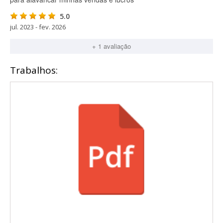
5.0
jul. 2023 - fev. 2026
+ 1 avaliação
Trabalhos: