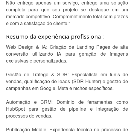
Não entrego apenas um serviço, entrego uma solução
completa para que seu projeto se destaque em um
mercado competitivo. Comprometimento total com prazos
e com a satisfação do cliente."
Resumo da experiência profissional:
Web Design & IA: Criação de Landing Pages de alta
conversão utilizando IA para geração de imagens
exclusivas e personalizadas.
Gestão de Tráfego & SDR: Especialista em funis de
vendas, qualificação de leads (SDR Hunter) e gestão de
campanhas em Google, Meta e nichos específicos.
Automação e CRM: Domínio de ferramentas como
HubSpot para gestão de pipeline e integração de
processos de vendas.
Publicação Mobile: Experiência técnica no processo de