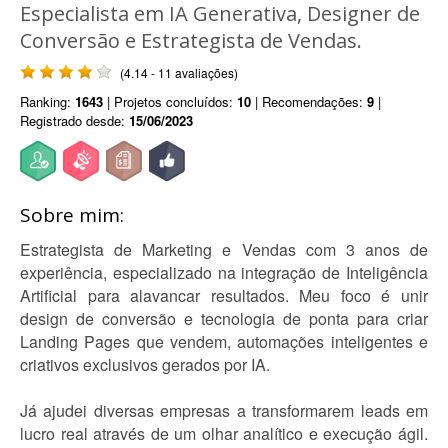
Especialista em IA Generativa, Designer de
Conversão e Estrategista de Vendas.
(4.14 - 11 avaliações)
Ranking:
1643
| Projetos concluídos:
10
| Recomendações:
9
|
Registrado desde:
15/06/2023
Sobre mim:
Estrategista de Marketing e Vendas com 3 anos de
experiência, especializado na integração de Inteligência
Artificial para alavancar resultados. Meu foco é unir
design de conversão e tecnologia de ponta para criar
Landing Pages que vendem, automações inteligentes e
criativos exclusivos gerados por IA.
Já ajudei diversas empresas a transformarem leads em
lucro real através de um olhar analítico e execução ágil.